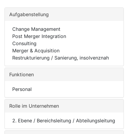
Aufgabenstellung
Change Management
Post Merger Integration
Consulting
Merger & Acquisition
Restrukturierung / Sanierung, insolvenznah
Funktionen
Personal
Rolle im Unternehmen
2. Ebene / Bereichsleitung / Abteilungsleitung