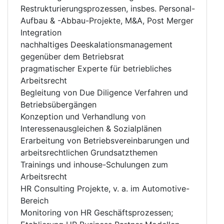
Restrukturierungsprozessen, insbes. Personal-
Aufbau & -Abbau-Projekte, M&A, Post Merger
Integration
nachhaltiges Deeskalationsmanagement
gegenüber dem Betriebsrat
pragmatischer Experte für betriebliches
Arbeitsrecht
Begleitung von Due Diligence Verfahren und
Betriebsübergängen
Konzeption und Verhandlung von
Interessenausgleichen & Sozialplänen
Erarbeitung von Betriebsvereinbarungen und
arbeitsrechtlichen Grundsatzthemen
Trainings und inhouse-Schulungen zum
Arbeitsrecht
HR Consulting Projekte, v. a. im Automotive-
Bereich
Monitoring von HR Geschäftsprozessen;