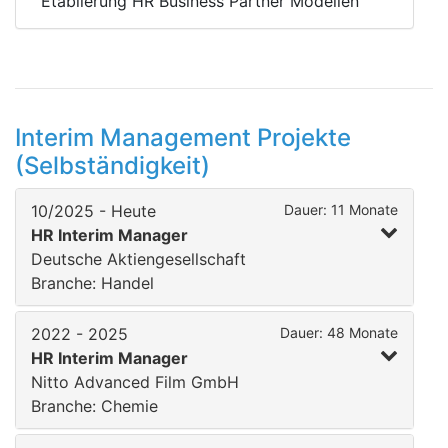
Etablierung HR Business Partner Modellen
Interim Management Projekte
(Selbständigkeit)
10/2025 - Heute
Dauer: 11 Monate
HR Interim Manager
Deutsche Aktiengesellschaft
Branche: Handel
2022 - 2025
Dauer: 48 Monate
HR Interim Manager
Nitto Advanced Film GmbH
Branche: Chemie