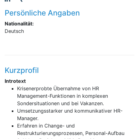
Persönliche Angaben
Nationalität:
Deutsch
Kurzprofil
Introtext
Krisenerprobte Übernahme von HR
Management-Funktionen in komplexen
Sondersituationen und bei Vakanzen.
Umsetzungsstarker und kommunikativer HR-
Manager.
Erfahren in Change- und
Restrukturierungsprozessen, Personal-Aufbau