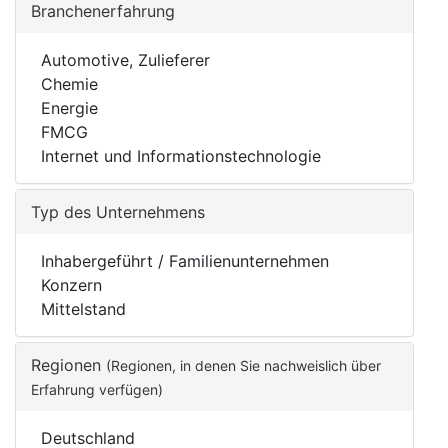
Branchenerfahrung
Automotive, Zulieferer
Chemie
Energie
FMCG
Internet und Informationstechnologie
Typ des Unternehmens
Inhabergeführt / Familienunternehmen
Konzern
Mittelstand
Regionen
(Regionen, in denen Sie nachweislich über
Erfahrung verfügen)
Deutschland