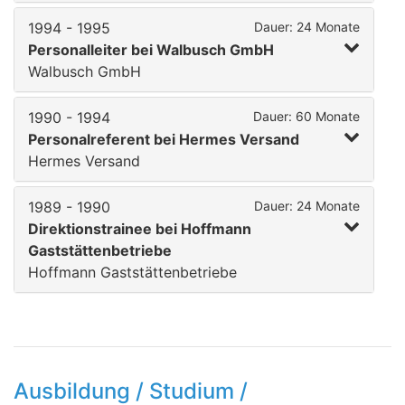
1994 - 1995
Dauer: 24 Monate
Personalleiter bei Walbusch GmbH
Walbusch GmbH
1990 - 1994
Dauer: 60 Monate
Personalreferent bei Hermes Versand
Hermes Versand
1989 - 1990
Dauer: 24 Monate
Direktionstrainee bei Hoffmann
Gaststättenbetriebe
Hoffmann Gaststättenbetriebe
Ausbildung / Studium /