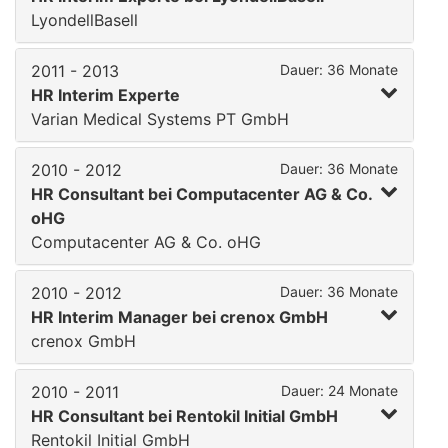
LyondellBasell
2011 - 2013
Dauer: 36 Monate
HR Interim Experte
Varian Medical Systems PT GmbH
2010 - 2012
Dauer: 36 Monate
HR Consultant bei Computacenter AG & Co.
oHG
Computacenter AG & Co. oHG
2010 - 2012
Dauer: 36 Monate
HR Interim Manager bei crenox GmbH
crenox GmbH
2010 - 2011
Dauer: 24 Monate
HR Consultant bei Rentokil Initial GmbH
Rentokil Initial GmbH