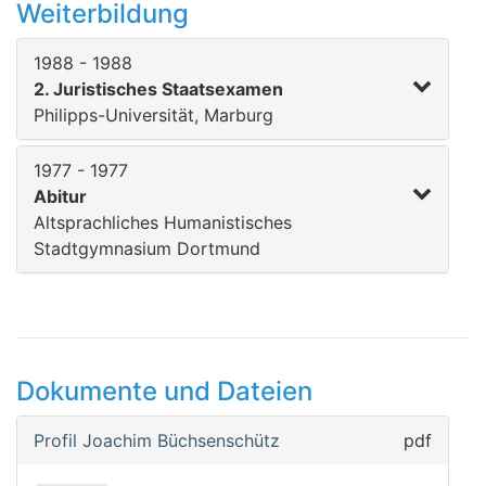
Weiterbildung
1988 - 1988
2. Juristisches Staatsexamen
Philipps-Universität, Marburg
1977 - 1977
Abitur
Altsprachliches Humanistisches
Stadtgymnasium Dortmund
Dokumente und Dateien
Profil Joachim Büchsenschütz
pdf