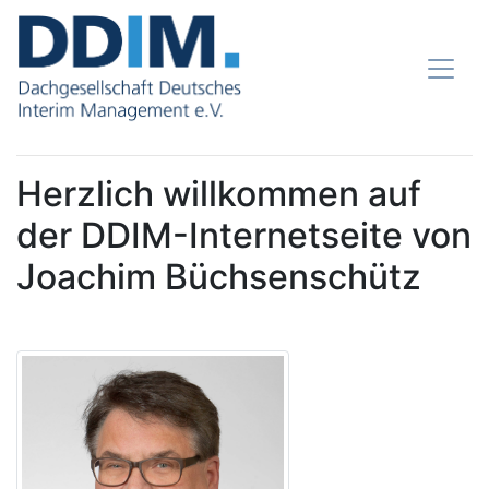
Herzlich willkommen auf
der DDIM-Internetseite von
Joachim Büchsenschütz