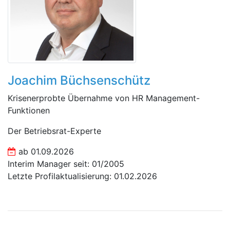
Joachim Büchsenschütz
Krisenerprobte Übernahme von HR Management-
Funktionen
Der Betriebsrat-Experte
ab 01.09.2026
Interim Manager seit: 01/2005
Letzte Profilaktualisierung: 01.02.2026