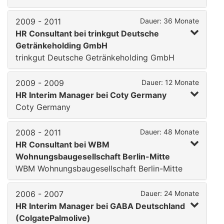
2009 - 2011
Dauer: 36 Monate
HR Consultant bei trinkgut Deutsche
Getränkeholding GmbH
trinkgut Deutsche Getränkeholding GmbH
2009 - 2009
Dauer: 12 Monate
HR Interim Manager bei Coty Germany
Coty Germany
2008 - 2011
Dauer: 48 Monate
HR Consultant bei WBM
Wohnungsbaugesellschaft Berlin-Mitte
WBM Wohnungsbaugesellschaft Berlin-Mitte
2006 - 2007
Dauer: 24 Monate
HR Interim Manager bei GABA Deutschland
(ColgatePalmolive)