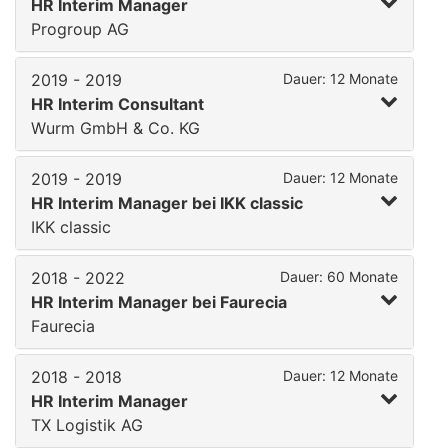
HR Interim Manager
Progroup AG
2019 - 2019
Dauer: 12 Monate
HR Interim Consultant
Wurm GmbH & Co. KG
2019 - 2019
Dauer: 12 Monate
HR Interim Manager bei IKK classic
IKK classic
2018 - 2022
Dauer: 60 Monate
HR Interim Manager bei Faurecia
Faurecia
2018 - 2018
Dauer: 12 Monate
HR Interim Manager
TX Logistik AG