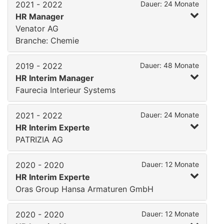
2021 - 2022
Dauer: 24 Monate
HR Manager
Venator AG
Branche: Chemie
2019 - 2022
Dauer: 48 Monate
HR Interim Manager
Faurecia Interieur Systems
2021 - 2022
Dauer: 24 Monate
HR Interim Experte
PATRIZIA AG
2020 - 2020
Dauer: 12 Monate
HR Interim Experte
Oras Group Hansa Armaturen GmbH
2020 - 2020
Dauer: 12 Monate