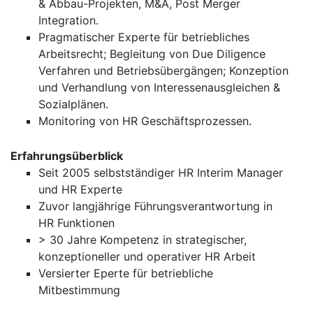
& Abbau-Projekten, M&A, Post Merger
Integration.
Pragmatischer Experte für betriebliches
Arbeitsrecht; Begleitung von Due Diligence
Verfahren und Betriebsübergängen; Konzeption
und Verhandlung von Interessenausgleichen &
Sozialplänen.
Monitoring von HR Geschäftsprozessen.
Erfahrungsüberblick
Seit 2005 selbstständiger HR Interim Manager
und HR Experte
Zuvor langjährige Führungsverantwortung in
HR Funktionen
> 30 Jahre Kompetenz in strategischer,
konzeptioneller und operativer HR Arbeit
Versierter Eperte für betriebliche
Mitbestimmung