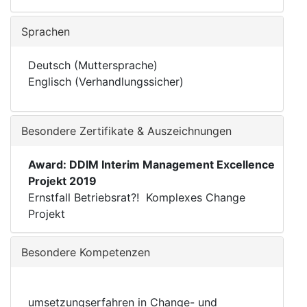
Sprachen
Deutsch (Muttersprache)
Englisch (Verhandlungssicher)
Besondere Zertifikate & Auszeichnungen
Award:
DDIM Interim Management Excellence
Projekt 2019
Ernstfall Betriebsrat?! Komplexes Change
Projekt
Besondere Kompetenzen
umsetzungserfahren in Change- und