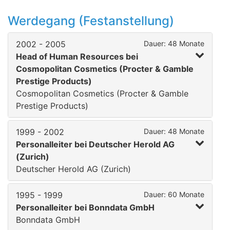
Werdegang (Festanstellung)
2002 - 2005
Dauer: 48 Monate
Head of Human Resources bei
Cosmopolitan Cosmetics (Procter & Gamble
Prestige Products)
Cosmopolitan Cosmetics (Procter & Gamble
Prestige Products)
1999 - 2002
Dauer: 48 Monate
Personalleiter bei Deutscher Herold AG
(Zurich)
Deutscher Herold AG (Zurich)
1995 - 1999
Dauer: 60 Monate
Personalleiter bei Bonndata GmbH
Bonndata GmbH