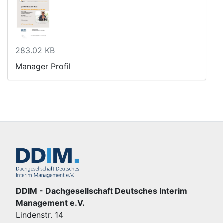
283.02 KB
Manager Profil
DDIM - Dachgesellschaft Deutsches Interim
Management e.V.
Lindenstr. 14