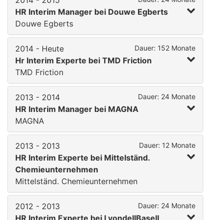
2014 - 2015
HR Interim Manager bei Douwe Egberts
Douwe Egberts
2014 - Heute
Dauer: 152 Monate
Hr Interim Experte bei TMD Friction
TMD Friction
2013 - 2014
Dauer: 24 Monate
HR Interim Manager bei MAGNA
MAGNA
2013 - 2013
Dauer: 12 Monate
HR Interim Experte bei Mittelständ.
Chemieunternehmen
Mittelständ. Chemieunternehmen
2012 - 2013
Dauer: 24 Monate
HR Interim Experte bei LyondellBasell