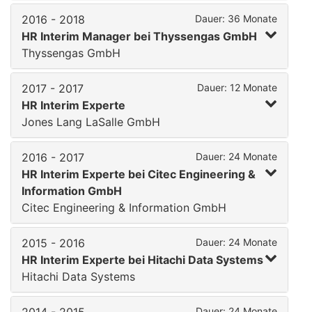
2016 - 2018
Dauer: 36 Monate
HR Interim Manager bei Thyssengas GmbH
Thyssengas GmbH
2017 - 2017
Dauer: 12 Monate
HR Interim Experte
Jones Lang LaSalle GmbH
2016 - 2017
Dauer: 24 Monate
HR Interim Experte bei Citec Engineering &
Information GmbH
Citec Engineering & Information GmbH
2015 - 2016
Dauer: 24 Monate
HR Interim Experte bei Hitachi Data Systems
Hitachi Data Systems
Dauer: 24 Monate