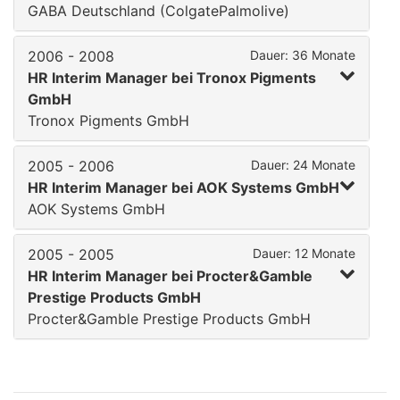
GABA Deutschland (ColgatePalmolive)
2006 - 2008
Dauer: 36 Monate
HR Interim Manager bei Tronox Pigments
GmbH
Tronox Pigments GmbH
2005 - 2006
Dauer: 24 Monate
HR Interim Manager bei AOK Systems GmbH
AOK Systems GmbH
2005 - 2005
Dauer: 12 Monate
HR Interim Manager bei Procter&Gamble
Prestige Products GmbH
Procter&Gamble Prestige Products GmbH