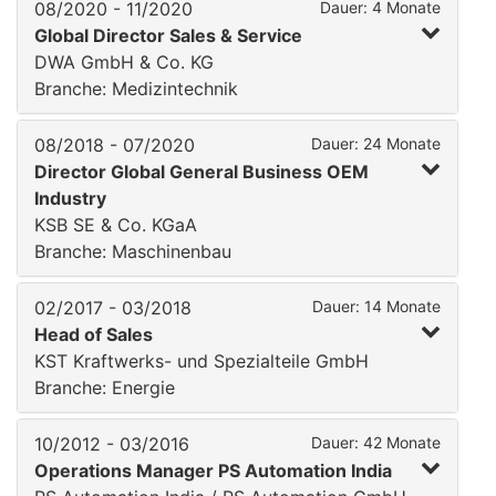
08/2020 - 11/2020
Dauer: 4 Monate
Global Director Sales & Service
DWA GmbH & Co. KG
Branche: Medizintechnik
08/2018 - 07/2020
Dauer: 24 Monate
Director Global General Business OEM
Industry
KSB SE & Co. KGaA
Branche: Maschinenbau
02/2017 - 03/2018
Dauer: 14 Monate
Head of Sales
KST Kraftwerks- und Spezialteile GmbH
Branche: Energie
10/2012 - 03/2016
Dauer: 42 Monate
Operations Manager PS Automation India