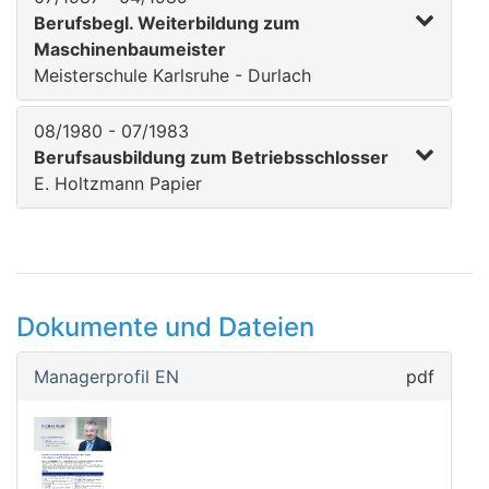
Berufsbegl. Weiterbildung zum
Maschinenbaumeister
Meisterschule Karlsruhe - Durlach
08/1980 - 07/1983
Berufsausbildung zum Betriebsschlosser
E. Holtzmann Papier
Dokumente und Dateien
Managerprofil EN
pdf