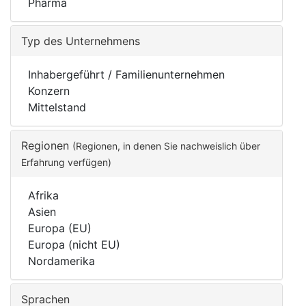
Pharma
Typ des Unternehmens
Inhabergeführt / Familienunternehmen
Konzern
Mittelstand
Regionen
(Regionen, in denen Sie nachweislich über
Erfahrung verfügen)
Afrika
Asien
Europa (EU)
Europa (nicht EU)
Nordamerika
Sprachen