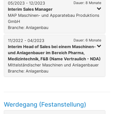
05/2023 - 12/2023
Dauer: 8 Monate
Interim Sales Manager
MAP Maschinen- und Apparatebau Produktions
GmbH
Branche: Anlagenbau
11/2022 - 04/2023
Dauer: 6 Monate
Interim Head of Sales bei einem Maschinen-
und Anlagenbauer im Bereich Pharma,
Medizintechnik, F&B (Name Vertraulich - NDA)
Mittelständischer Maschinen und Anlagenbauer
Branche: Anlagenbau
Werdegang (Festanstellung)