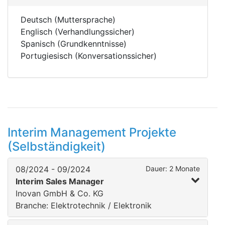
Deutsch (Muttersprache)
Englisch (Verhandlungssicher)
Spanisch (Grundkenntnisse)
Portugiesisch (Konversationssicher)
Interim Management Projekte
(Selbständigkeit)
08/2024 - 09/2024
Dauer: 2 Monate
Interim Sales Manager
Inovan GmbH & Co. KG
Branche: Elektrotechnik / Elektronik