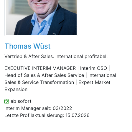
Thomas Wüst
Vertrieb & After Sales. International profitabel.
EXECUTIVE INTERIM MANAGER | Interim CSO |
Head of Sales & After Sales Service | International
Sales & Service Transformation | Expert Market
Expansion
ab sofort
Interim Manager seit: 03/2022
Letzte Profilaktualisierung: 15.07.2026