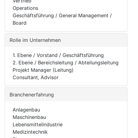
Vertrieb
Operations
Geschäftsführung / General Management /
Board
Rolle im Unternehmen
1. Ebene / Vorstand / Geschäftsführung
2. Ebene / Bereichsleitung / Abteilungsleitung
Projekt Manager (Leitung)
Consultant, Advisor
Branchenerfahrung
Anlagenbau
Maschinenbau
Lebensmittelindustrie
Medizintechnik