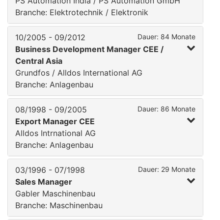
PS Automation India / PS Automation GmbH
Branche: Elektrotechnik / Elektronik
10/2005 - 09/2012
Dauer: 84 Monate
Business Development Manager CEE /
Central Asia
Grundfos / Alldos International AG
Branche: Anlagenbau
08/1998 - 09/2005
Dauer: 86 Monate
Export Manager CEE
Alldos Intrnational AG
Branche: Anlagenbau
03/1996 - 07/1998
Dauer: 29 Monate
Sales Manager
Gabler Maschinenbau
Branche: Maschinenbau