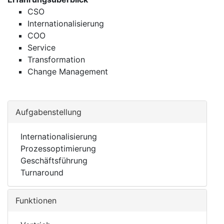
CSO
Internationalisierung
COO
Service
Transformation
Change Management
Aufgabenstellung
Internationalisierung
Prozessoptimierung
Geschäftsführung
Turnaround
Funktionen