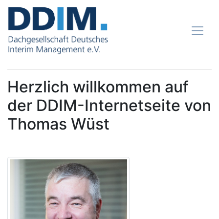
Herzlich willkommen auf
der DDIM-Internetseite von
Thomas Wüst