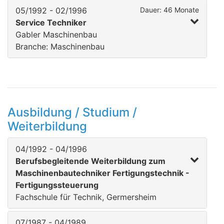
05/1992 - 02/1996
Dauer: 46 Monate
Service Techniker
Gabler Maschinenbau
Branche: Maschinenbau
Ausbildung / Studium /
Weiterbildung
04/1992 - 04/1996
Berufsbegleitende Weiterbildung zum
Maschinenbautechniker Fertigungstechnik -
Fertigungssteuerung
Fachschule für Technik, Germersheim
07/1987 - 04/1989