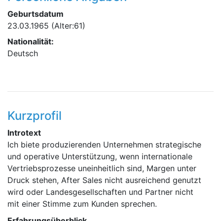
Geburtsdatum
23.03.1965
(Alter:61)
Nationalität:
Deutsch
Kurzprofil
Introtext
Ich biete produzierenden Unternehmen strategische
und operative Unterstützung, wenn internationale
Vertriebsprozesse uneinheitlich sind, Margen unter
Druck stehen, After Sales nicht ausreichend genutzt
wird oder Landesgesellschaften und Partner nicht
mit einer Stimme zum Kunden sprechen.
Erfahrungsüberblick