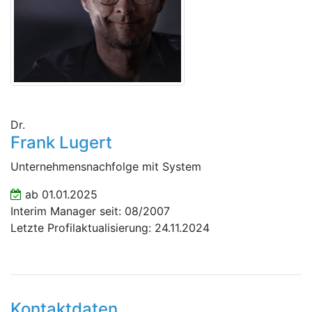
Dr.
Frank Lugert
Unternehmensnachfolge mit System
ab 01.01.2025
Interim Manager seit: 08/2007
Letzte Profilaktualisierung: 24.11.2024
Kontaktdaten