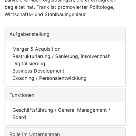
begleitet hat. Frank ist promovierter Politologe,
Wirtschafts- und Stahlbauingenieur.
Aufgabenstellung
Merger & Acquisition
Restrukturierung / Sanierung, insolvenznah
Digitalisierung
Business Development
Coaching / Personalentwicklung
Funktionen
Geschäftsführung / General Management /
Board
Rolle im Unternehmen