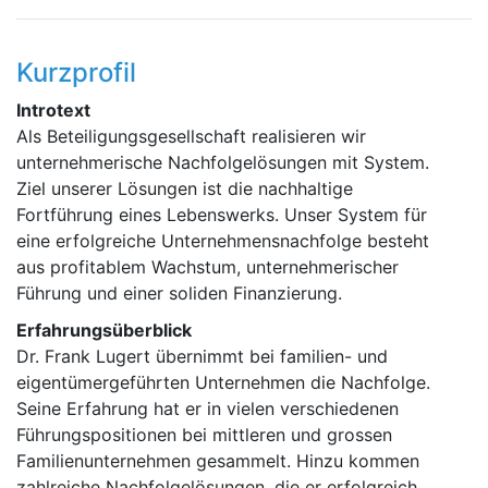
Kurzprofil
Introtext
Als Beteiligungsgesellschaft realisieren wir
unternehmerische Nachfolgelösungen mit System.
Ziel unserer Lösungen ist die nachhaltige
Fortführung eines Lebenswerks. Unser System für
eine erfolgreiche Unternehmensnachfolge besteht
aus profitablem Wachstum, unternehmerischer
Führung und einer soliden Finanzierung.
Erfahrungsüberblick
Dr. Frank Lugert übernimmt bei familien- und
eigentümergeführten Unternehmen die Nachfolge.
Seine Erfahrung hat er in vielen verschiedenen
Führungspositionen bei mittleren und grossen
Familienunternehmen gesammelt. Hinzu kommen
zahlreiche Nachfolgelösungen, die er erfolgreich