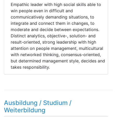
Empathic leader with high social skills able to
win people even in difficult and
communicatively demanding situations, to
integrate and connect them in changes, to
moderate and decide between expectations.
Distinct analytics, objective-, solution- and
result-oriented, strong leadership with high
attention on people management, multicultural
with networked thinking, consensus-oriented,
but determined management style, decides and
takes responsibility.
Ausbildung / Studium /
Weiterbildung