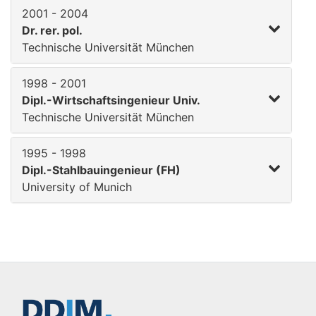
2001 - 2004
Dr. rer. pol.
Technische Universität München
1998 - 2001
Dipl.-Wirtschaftsingenieur Univ.
Technische Universität München
1995 - 1998
Dipl.-Stahlbauingenieur (FH)
University of Munich