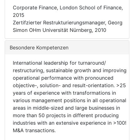
Corporate Finance, London School of Finance,
2015
Zertifzierter Restrukturierungsmanager, Georg
Simon OHm Universität Nürnberg, 2010
Besondere Kompetenzen
International leadership for turnaround/
restructuring, sustainable growth and improving
operational performance with pronounced
objective-, solution- and result-orientation. >25
years of experience with transformations in
various management positions in all operational
areas in middle-sized and large businesses in
more than 50 projects in different producing
industries with an extensive experience in >100!
M&A transactions.