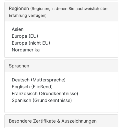
Regionen
(Regionen, in denen Sie nachweislich über
Erfahrung verfügen)
Asien
Europa (EU)
Europa (nicht EU)
Nordamerika
Sprachen
Deutsch (Muttersprache)
Englisch (Fließend)
Französisch (Grundkenntnisse)
Spanisch (Grundkenntnisse)
Besondere Zertifikate & Auszeichnungen