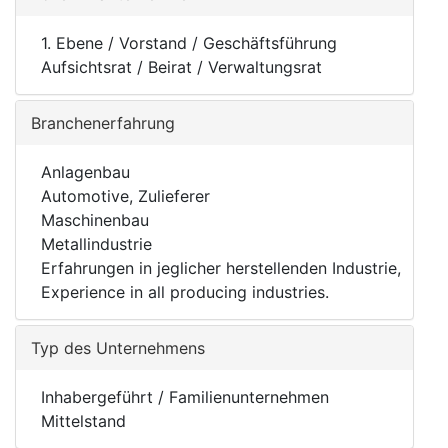
1. Ebene / Vorstand / Geschäftsführung
Aufsichtsrat / Beirat / Verwaltungsrat
Branchenerfahrung
Anlagenbau
Automotive, Zulieferer
Maschinenbau
Metallindustrie
Erfahrungen in jeglicher herstellenden Industrie,
Experience in all producing industries.
Typ des Unternehmens
Inhabergeführt / Familienunternehmen
Mittelstand