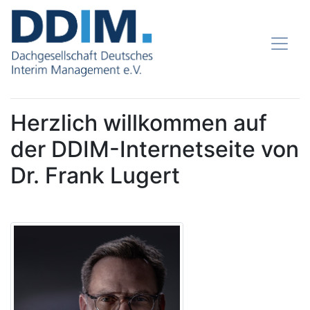
Herzlich willkommen auf
der DDIM-Internetseite von
Dr. Frank Lugert