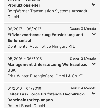
Produktionsleiter
BorgWarner Transmission Systems Arnstadt
GmbH
06/2017 - 08/2017
Dauer: 3 Monate
Effizienzverbesserung Entwicklung und
Serienanlauf
Continental Automotive Hungary Kft.
05/2016 - 06/2016
Dauer: 2 Monate
Management Unterstützung Werksaufbau
USA
Fritz Winter Eisengießerei GmbH & Co KG
01/2016 - 04/2016
Dauer: 4 Monate
Leiter Task Force Prüfstände Hochdruck-
Benzineinspritzpumpen
Robert Bosch GmbH