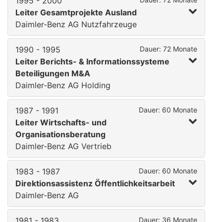
1995 - 2000
Leiter Gesamtprojekte Ausland
Daimler-Benz AG Nutzfahrzeuge
1990 - 1995
Dauer: 72 Monate
Leiter Berichts- & Informationssysteme
Beteiligungen M&A
Daimler-Benz AG Holding
1987 - 1991
Dauer: 60 Monate
Leiter Wirtschafts- und
Organisationsberatung
Daimler-Benz AG Vertrieb
1983 - 1987
Dauer: 60 Monate
Direktionsassistenz Öffentlichkeitsarbeit
Daimler-Benz AG
1981 - 1983
Dauer: 36 Monate