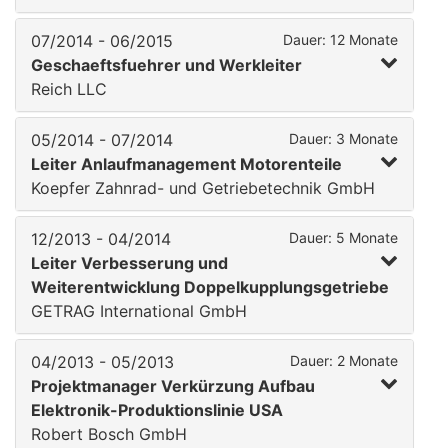
07/2014 - 06/2015
Dauer: 12 Monate
Geschaeftsfuehrer und Werkleiter
Reich LLC
05/2014 - 07/2014
Dauer: 3 Monate
Leiter Anlaufmanagement Motorenteile
Koepfer Zahnrad- und Getriebetechnik GmbH
12/2013 - 04/2014
Dauer: 5 Monate
Leiter Verbesserung und
Weiterentwicklung Doppelkupplungsgetriebe
GETRAG International GmbH
04/2013 - 05/2013
Dauer: 2 Monate
Projektmanager Verkürzung Aufbau
Elektronik-Produktionslinie USA
Robert Bosch GmbH