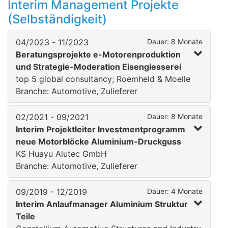
Interim Management Projekte
(Selbständigkeit)
04/2023 - 11/2023
Dauer: 8 Monate
Beratungsprojekte e-Motorenproduktion
und Strategie-Moderation Eisengiesserei
top 5 global consultancy; Roemheld & Moelle
Branche: Automotive, Zulieferer
02/2021 - 09/2021
Dauer: 8 Monate
Interim Projektleiter Investmentprogramm
neue Motorblöcke Aluminium-Druckguss
KS Huayu Alutec GmbH
Branche: Automotive, Zulieferer
09/2019 - 12/2019
Dauer: 4 Monate
Interim Anlaufmanager Aluminium Struktur
Teile