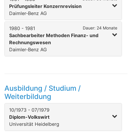
Prüfungsleiter Konzernrevision
Daimler-Benz AG
1980 - 1981
Dauer: 24 Monate
Sachbearbeiter Methoden Finanz- und
Rechnungswesen
Daimler-Benz AG
Ausbildung / Studium /
Weiterbildung
10/1973 - 07/1979
Diplom-Volkswirt
Universität Heidelberg