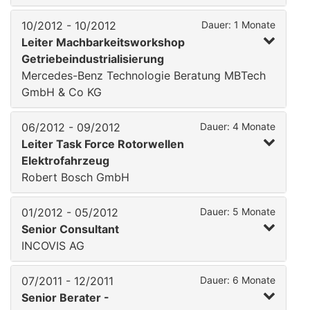
10/2012 - 10/2012
Dauer: 1 Monate
Leiter Machbarkeitsworkshop
Getriebeindustrialisierung
Mercedes-Benz Technologie Beratung MBTech
GmbH & Co KG
06/2012 - 09/2012
Dauer: 4 Monate
Leiter Task Force Rotorwellen
Elektrofahrzeug
Robert Bosch GmbH
01/2012 - 05/2012
Dauer: 5 Monate
Senior Consultant
INCOVIS AG
07/2011 - 12/2011
Dauer: 6 Monate
Senior Berater -