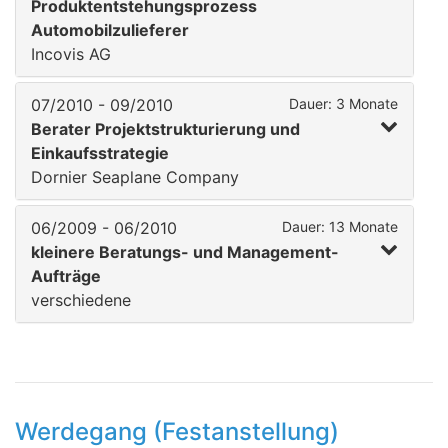
Produktentstehungsprozess
Automobilzulieferer
Incovis AG
07/2010 - 09/2010
Dauer: 3 Monate
Berater Projektstrukturierung und
Einkaufsstrategie
Dornier Seaplane Company
06/2009 - 06/2010
Dauer: 13 Monate
kleinere Beratungs- und Management-
Aufträge
verschiedene
Werdegang (Festanstellung)