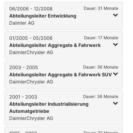
06/2006 - 12/2008
Dauer: 31 Monate
Abteilungsleiter Entwicklung
Daimler AG
01/2005 - 05/2006
Dauer: 17 Monate
Abteilungsleiter Aggregate & Fahrwerk
DaimlerChrysler AG
2003 - 2005
Dauer: 36 Monate
Abteilungsleiter Aggregate & Fahrwerk SUV
DaimlerChrysler AG
2001 - 2003
Dauer: 36 Monate
Abteilungsleiter Industrialisierung
Automatgetriebe
DaimlerChrysler AG
Dauer: 72 Monate