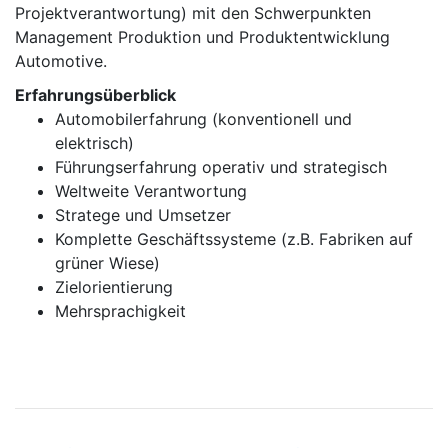
Projektverantwortung) mit den Schwerpunkten
Management Produktion und Produktentwicklung
Automotive.
Erfahrungsüberblick
Automobilerfahrung (konventionell und
elektrisch)
Führungserfahrung operativ und strategisch
Weltweite Verantwortung
Stratege und Umsetzer
Komplette Geschäftssysteme (z.B. Fabriken auf
grüner Wiese)
Zielorientierung
Mehrsprachigkeit