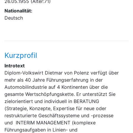
26.05.1955
(Alter:71)
Nationalität:
Deutsch
Kurzprofil
Introtext
Diplom-Volkswirt Dietmar von Polenz verfügt über
mehr als 40 Jahre Führungserfahrung in der
Automobilindustrie auf 4 Kontinenten über die
gesamte Wertschöpfungskette. Er unterstützt Sie
zielorientiert und individuell in BERATUNG
(Strategie, Konzepte, Expertise für neue oder
restrukturierte Geschäftssysteme und -prozesse
und INTERIM MANAGEMENT (komplexe
Führungsaufgaben in Linien- und