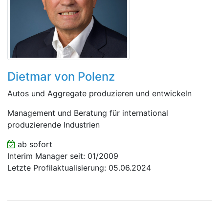
Dietmar von Polenz
Autos und Aggregate produzieren und entwickeln
Management und Beratung für international
produzierende Industrien
ab sofort
Interim Manager seit: 01/2009
Letzte Profilaktualisierung: 05.06.2024