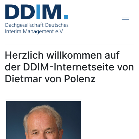
Herzlich willkommen auf
der DDIM-Internetseite von
Dietmar von Polenz