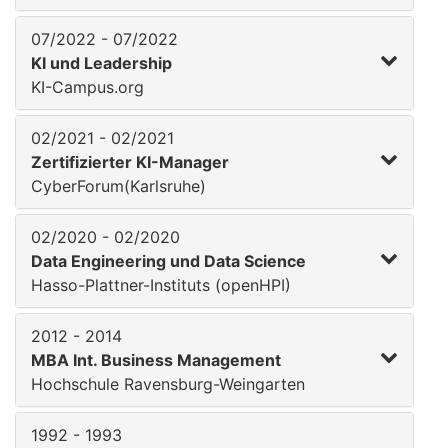
07/2022 - 07/2022
KI und Leadership
KI-Campus.org
02/2021 - 02/2021
Zertifizierter KI-Manager
CyberForum(Karlsruhe)
02/2020 - 02/2020
Data Engineering und Data Science
Hasso-Plattner-Instituts (openHPI)
2012 - 2014
MBA Int. Business Management
Hochschule Ravensburg-Weingarten
1992 - 1993