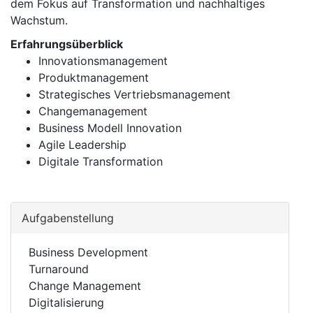
dem Fokus auf Transformation und nachhaltiges
Wachstum.
Erfahrungsüberblick
Innovationsmanagement
Produktmanagement
Strategisches Vertriebsmanagement
Changemanagement
Business Modell Innovation
Agile Leadership
Digitale Transformation
Aufgabenstellung
Business Development
Turnaround
Change Management
Digitalisierung