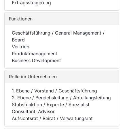
Ertragssteigerung
Funktionen
Geschäftsführung / General Management /
Board
Vertrieb
Produktmanagement
Business Development
Rolle im Unternehmen
1. Ebene / Vorstand / Geschäftsführung
2. Ebene / Bereichsleitung / Abteilungsleitung
Stabsfunktion / Experte / Spezialist
Consultant, Advisor
Aufsichtsrat / Beirat / Verwaltungsrat