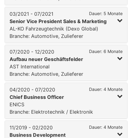
03/2021 - 07/2021
Dauer: 5 Monate
Senior Vice President Sales & Marketing
AL-KO Fahrzeugtechnik (Dexo Global)
Branche: Automotive, Zulieferer
07/2020 - 12/2020
Dauer: 6 Monate
Aufbau neuer Geschäftsfelder
AST International
Branche: Automotive, Zulieferer
04/2020 - 07/2020
Dauer: 4 Monate
Chief Business Officer
ENICS
Branche: Elektrotechnik / Elektronik
11/2019 - 02/2020
Dauer: 4 Monate
Business Development