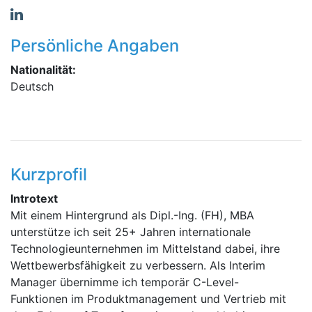
Persönliche Angaben
Nationalität:
Deutsch
Kurzprofil
Introtext
Mit einem Hintergrund als Dipl.-Ing. (FH), MBA
unterstütze ich seit 25+ Jahren internationale
Technologieunternehmen im Mittelstand dabei, ihre
Wettbewerbsfähigkeit zu verbessern. Als Interim
Manager übernimme ich temporär C-Level-
Funktionen im Produktmanagement und Vertrieb mit