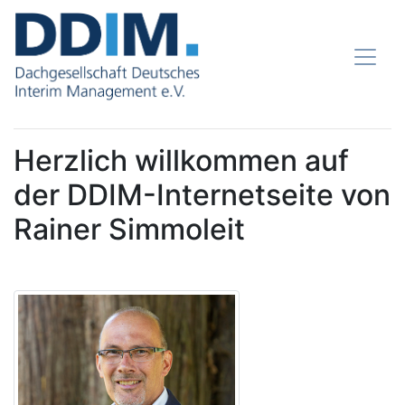
Herzlich willkommen auf
der DDIM-Internetseite von
Rainer Simmoleit