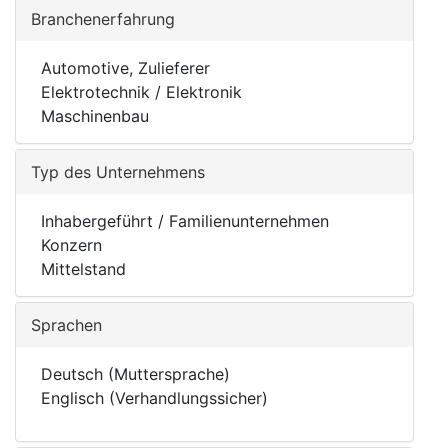
Branchenerfahrung
Automotive, Zulieferer
Elektrotechnik / Elektronik
Maschinenbau
Typ des Unternehmens
Inhabergeführt / Familienunternehmen
Konzern
Mittelstand
Sprachen
Deutsch (Muttersprache)
Englisch (Verhandlungssicher)