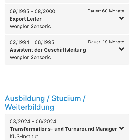
09/1995 - 08/2000
Dauer: 60 Monate
Export Leiter
Wenglor Sensoric
02/1994 - 08/1995
Dauer: 19 Monate
Assistent der Geschäftsleitung
Wenglor Sensoric
Ausbildung / Studium /
Weiterbildung
03/2024 - 06/2024
Transformations- und Turnaround Manager
IfUS-Institut