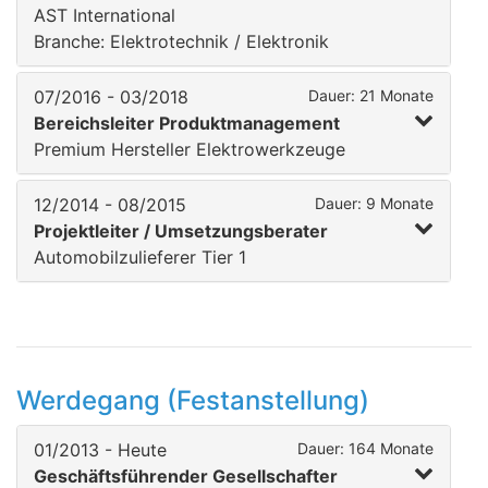
AST International
Branche: Elektrotechnik / Elektronik
07/2016 - 03/2018
Dauer: 21 Monate
Bereichsleiter Produktmanagement
Premium Hersteller Elektrowerkzeuge
12/2014 - 08/2015
Dauer: 9 Monate
Projektleiter / Umsetzungsberater
Automobilzulieferer Tier 1
Werdegang (Festanstellung)
01/2013 - Heute
Dauer: 164 Monate
Geschäftsführender Gesellschafter