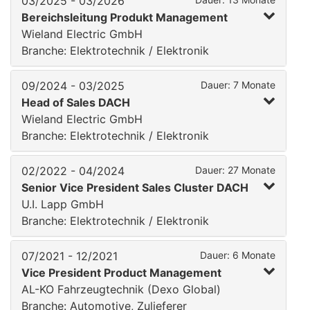
03/2025 - 03/2026
Bereichsleitung Produkt Management
Wieland Electric GmbH
Branche: Elektrotechnik / Elektronik
09/2024 - 03/2025
Dauer: 7 Monate
Head of Sales DACH
Wieland Electric GmbH
Branche: Elektrotechnik / Elektronik
02/2022 - 04/2024
Dauer: 27 Monate
Senior Vice President Sales Cluster DACH
U.I. Lapp GmbH
Branche: Elektrotechnik / Elektronik
07/2021 - 12/2021
Dauer: 6 Monate
Vice President Product Management
AL-KO Fahrzeugtechnik (Dexo Global)
Branche: Automotive, Zulieferer