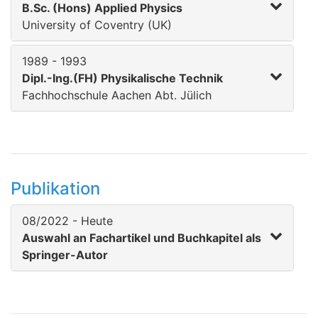
B.Sc. (Hons) Applied Physics
University of Coventry (UK)
1989 - 1993
Dipl.-Ing.(FH) Physikalische Technik
Fachhochschule Aachen Abt. Jülich
Publikation
08/2022 - Heute
Auswahl an Fachartikel und Buchkapitel als
Springer-Autor