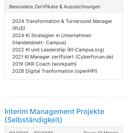
Besondere Zertifikate & Auszeichnungen
2024 Transformation & Turnaround Manager
(IfUS)
2024 KI Strategien in Unternehmen
(Handelsblatt- Campus)
2022 KI und Leadership (KI-Campus.org)
2021 KI Manager zertfiziert (CyberForum.de)
2019 OKR Coach (workpath)
2028 Digital Tranformation (openHPI)
Interim Management Projekte
(Selbständigkeit)
Dauer: 13 Monate