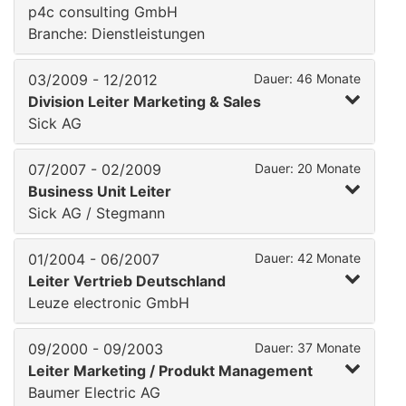
p4c consulting GmbH
Branche: Dienstleistungen
03/2009 - 12/2012
Dauer: 46 Monate
Division Leiter Marketing & Sales
Sick AG
07/2007 - 02/2009
Dauer: 20 Monate
Business Unit Leiter
Sick AG / Stegmann
01/2004 - 06/2007
Dauer: 42 Monate
Leiter Vertrieb Deutschland
Leuze electronic GmbH
09/2000 - 09/2003
Dauer: 37 Monate
Leiter Marketing / Produkt Management
Baumer Electric AG