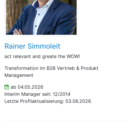
Rainer Simmoleit
act relevant and greate the WOW!
Transformation im B2B Vertrieb & Produkt
Management
ab 04.05.2026
Interim Manager seit: 12/2014
Letzte Profilaktualisierung: 03.06.2026