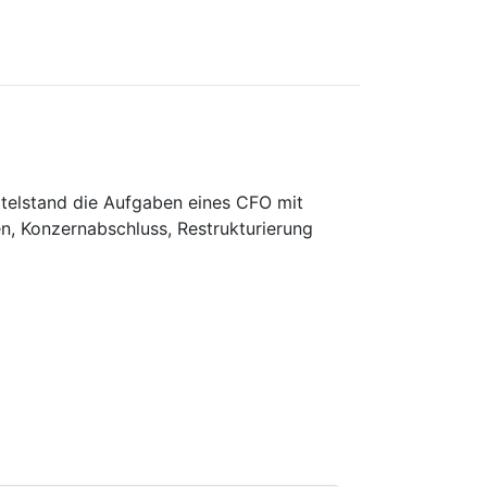
ittelstand die Aufgaben eines CFO mit
, Konzernabschluss, Restrukturierung