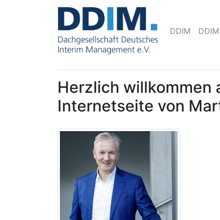
DDIM
DDIM
Herzlich willkommen 
Internetseite von Ma