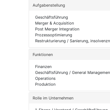
Aufgabenstellung
Geschäftsführung
Merger & Acquisition
Post Merger Integration
Prozessoptimierung
Restrukturierung / Sanierung, insolvenz
Funktionen
Finanzen
Geschäftsführung / General Managemen
Operations
Produktion
Rolle im Unternehmen