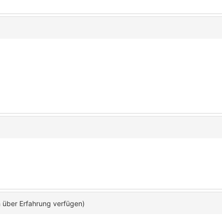
h über Erfahrung verfügen)