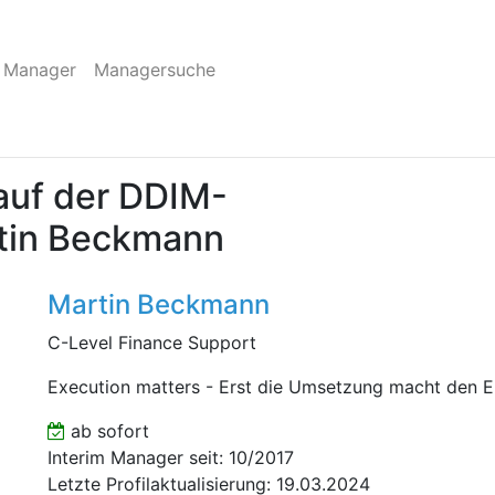
 Manager
Managersuche
auf der DDIM-
rtin Beckmann
Martin Beckmann
C-Level Finance Support
Execution matters - Erst die Umsetzung macht den E
ab sofort
Interim Manager seit: 10/2017
Letzte Profilaktualisierung: 19.03.2024