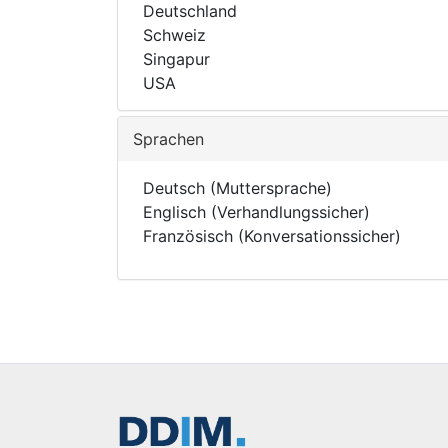
Deutschland
Schweiz
Singapur
USA
Sprachen
Deutsch (Muttersprache)
Englisch (Verhandlungssicher)
Französisch (Konversationssicher)