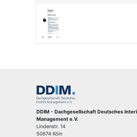
DDIM - Dachgesellschaft Deutsches Inter
Management e.V.
Lindenstr. 14
50674 Köln