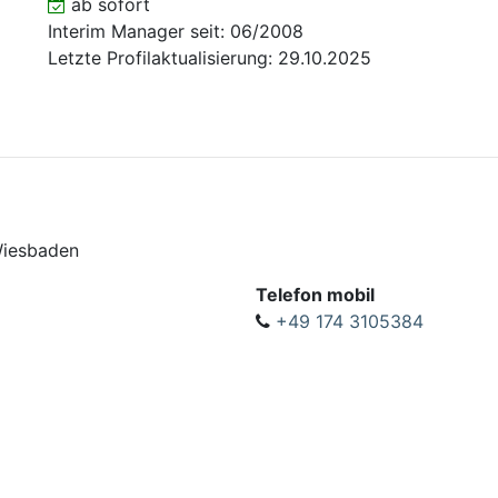
ab sofort
Interim Manager seit: 06/2008
Letzte Profilaktualisierung: 29.10.2025
Wiesbaden
Telefon mobil
+49 174 3105384