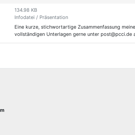
134.98 KB
Infodatei / Präsentation
Eine kurze, stichwortartige Zusammenfassung meines 
vollständigen Unterlagen gerne unter post@pcci.de 
im