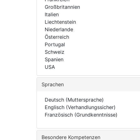
Großbritannien
Italien
Liechtenstein
Niederlande
Österreich
Portugal
Schweiz
Spanien
USA
Sprachen
Deutsch (Muttersprache)
Englisch (Verhandlungssicher)
Französisch (Grundkenntnisse)
Besondere Kompetenzen