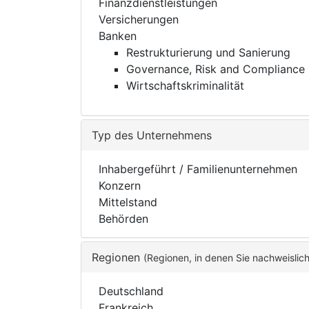
Finanzdienstleistungen
Versicherungen
Banken
Restrukturierung und Sanierung
Governance, Risk and Compliance
Wirtschaftskriminalität
Typ des Unternehmens
Inhabergeführt / Familienunternehmen
Konzern
Mittelstand
Behörden
Regionen
(Regionen, in denen Sie nachweislic
Deutschland
Frankreich