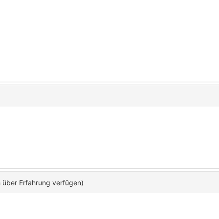
h über Erfahrung verfügen)