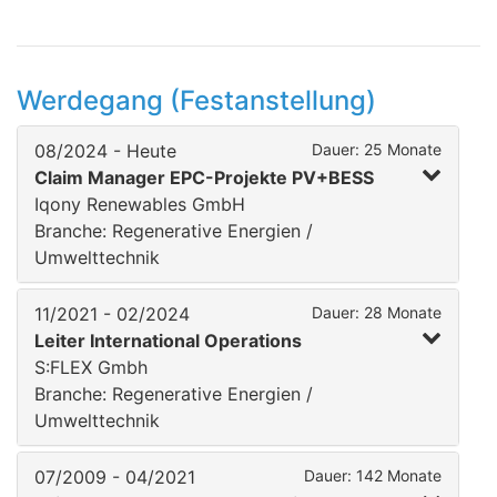
Werdegang (Festanstellung)
08/2024 - Heute
Dauer: 25 Monate
Claim Manager EPC-Projekte PV+BESS
Iqony Renewables GmbH
Branche: Regenerative Energien /
Umwelttechnik
11/2021 - 02/2024
Dauer: 28 Monate
Leiter International Operations
S:FLEX Gmbh
Branche: Regenerative Energien /
Umwelttechnik
07/2009 - 04/2021
Dauer: 142 Monate