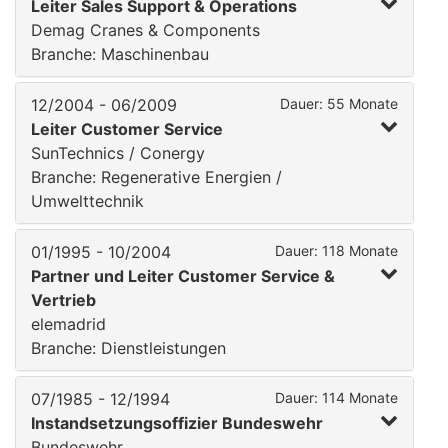
Leiter Sales Support & Operations
Demag Cranes & Components
Branche: Maschinenbau
12/2004 - 06/2009
Dauer: 55 Monate
Leiter Customer Service
SunTechnics / Conergy
Branche: Regenerative Energien /
Umwelttechnik
01/1995 - 10/2004
Dauer: 118 Monate
Partner und Leiter Customer Service &
Vertrieb
elemadrid
Branche: Dienstleistungen
07/1985 - 12/1994
Dauer: 114 Monate
Instandsetzungsoffizier Bundeswehr
Bundeswehr