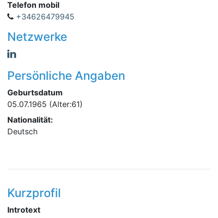
Telefon mobil
+34626479945
Netzwerke
Persönliche Angaben
Geburtsdatum
05.07.1965
(Alter:61)
Nationalität:
Deutsch
Kurzprofil
Introtext