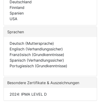
Deutschland
Finnland
Spanien
USA
Sprachen
Deutsch (Muttersprache)
Englisch (Verhandlungssicher)
Französisch (Grundkenntnisse)
Spanisch (Verhandlungssicher)
Portugiesisch (Grundkenntnisse)
Besondere Zertifikate & Auszeichnungen
2024: IPMA LEVEL D