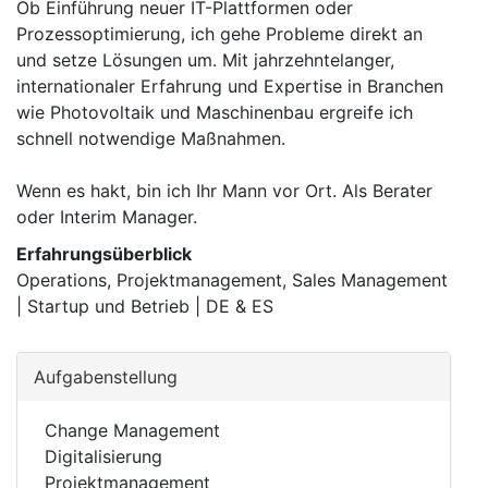
Ob Einführung neuer IT-Plattformen oder
Prozessoptimierung, ich gehe Probleme direkt an
und setze Lösungen um. Mit jahrzehntelanger,
internationaler Erfahrung und Expertise in Branchen
wie Photovoltaik und Maschinenbau ergreife ich
schnell notwendige Maßnahmen.
Wenn es hakt, bin ich Ihr Mann vor Ort. Als Berater
oder Interim Manager.
Erfahrungsüberblick
Operations, Projektmanagement, Sales Management
| Startup und Betrieb | DE & ES
Aufgabenstellung
Change Management
Digitalisierung
Projektmanagement