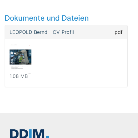
Dokumente und Dateien
LEOPOLD Bernd - CV-Profil
pdf
1.08 MB