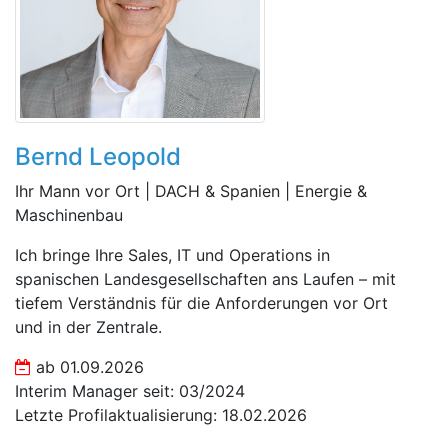
Bernd Leopold
Ihr Mann vor Ort | DACH & Spanien | Energie &
Maschinenbau
Ich bringe Ihre Sales, IT und Operations in
spanischen Landesgesellschaften ans Laufen – mit
tiefem Verständnis für die Anforderungen vor Ort
und in der Zentrale.
ab 01.09.2026
Interim Manager seit: 03/2024
Letzte Profilaktualisierung: 18.02.2026