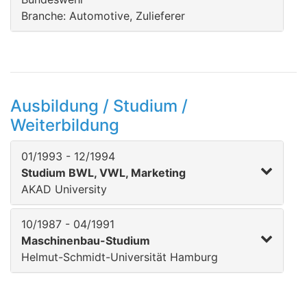
Branche: Automotive, Zulieferer
Ausbildung / Studium /
Weiterbildung
01/1993 - 12/1994
Studium BWL, VWL, Marketing
AKAD University
10/1987 - 04/1991
Maschinenbau-Studium
Helmut-Schmidt-Universität Hamburg