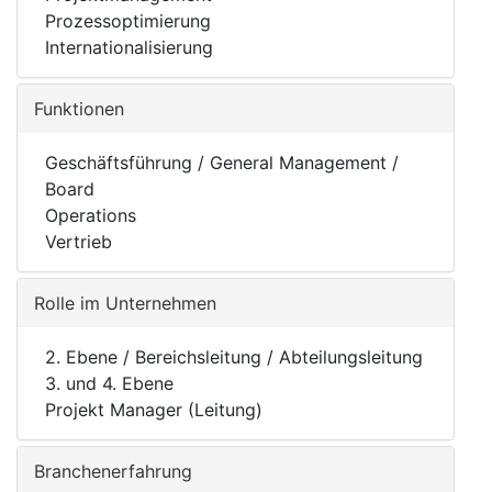
Prozessoptimierung
Internationalisierung
Funktionen
Geschäftsführung / General Management /
Board
Operations
Vertrieb
Rolle im Unternehmen
2. Ebene / Bereichsleitung / Abteilungsleitung
3. und 4. Ebene
Projekt Manager (Leitung)
Branchenerfahrung