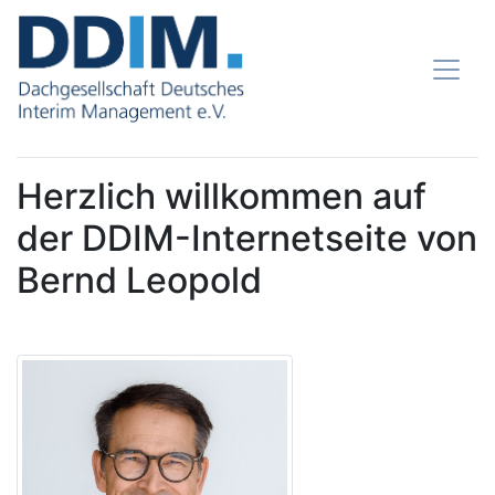
Herzlich willkommen auf
der DDIM-Internetseite von
Bernd Leopold