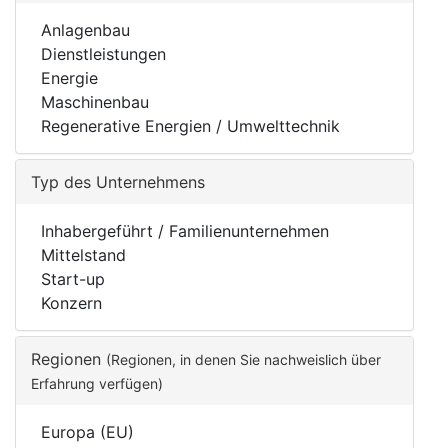
Anlagenbau
Dienstleistungen
Energie
Maschinenbau
Regenerative Energien / Umwelttechnik
Typ des Unternehmens
Inhabergeführt / Familienunternehmen
Mittelstand
Start-up
Konzern
Regionen
(Regionen, in denen Sie nachweislich über
Erfahrung verfügen)
Europa (EU)