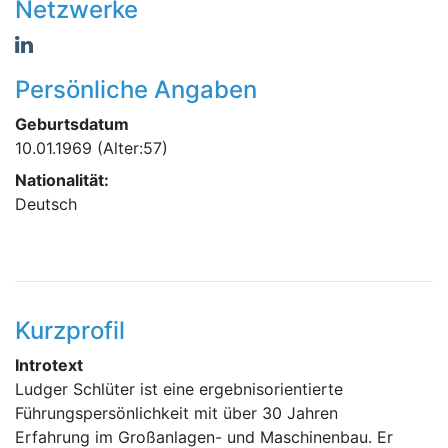
Netzwerke
Persönliche Angaben
Geburtsdatum
10.01.1969
(Alter:57)
Nationalität:
Deutsch
Kurzprofil
Introtext
Ludger Schlüter ist eine ergebnisorientierte
Führungspersönlichkeit mit über 30 Jahren
Erfahrung im Großanlagen- und Maschinenbau. Er