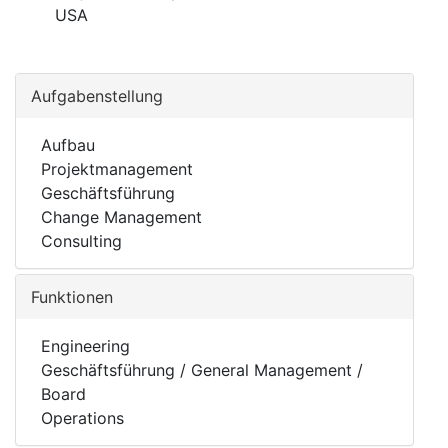
USA
Aufgabenstellung
Aufbau
Projektmanagement
Geschäftsführung
Change Management
Consulting
Funktionen
Engineering
Geschäftsführung / General Management /
Board
Operations