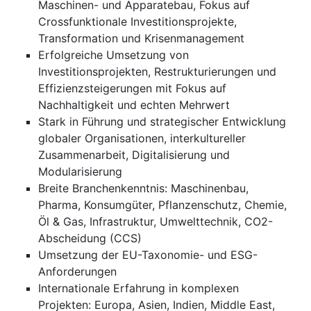
Maschinen- und Apparatebau, Fokus auf
Crossfunktionale Investitionsprojekte,
Transformation und Krisenmanagement
Erfolgreiche Umsetzung von
Investitionsprojekten, Restrukturierungen und
Effizienzsteigerungen mit Fokus auf
Nachhaltigkeit und echten Mehrwert
Stark in Führung und strategischer Entwicklung
globaler Organisationen, interkultureller
Zusammenarbeit, Digitalisierung und
Modularisierung
Breite Branchenkenntnis: Maschinenbau,
Pharma, Konsumgüter, Pflanzenschutz, Chemie,
Öl & Gas, Infrastruktur, Umwelttechnik, CO2-
Abscheidung (CCS)
Umsetzung der EU-Taxonomie- und ESG-
Anforderungen
Internationale Erfahrung in komplexen
Projekten: Europa, Asien, Indien, Middle East,