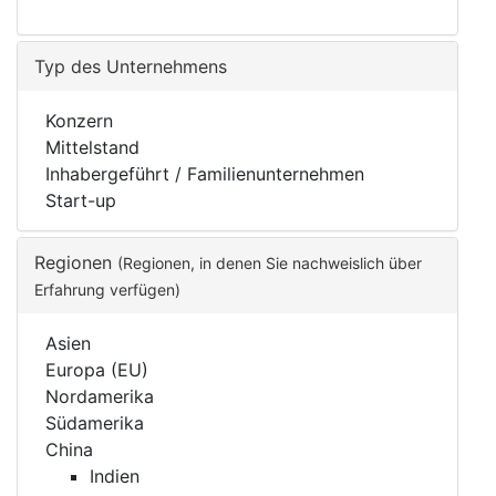
Typ des Unternehmens
Konzern
Mittelstand
Inhabergeführt / Familienunternehmen
Start-up
Regionen
(Regionen, in denen Sie nachweislich über
Erfahrung verfügen)
Asien
Europa (EU)
Nordamerika
Südamerika
China
Indien