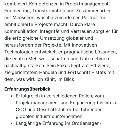
kombiniert Kompetenzen in Projektmanagement,
Engineering, Transformation und Zusammenarbeit
mit Menschen, was ihn zum idealen Partner für
ambitionierte Projekte macht. Durch klare
Kommunikation, Integrität und Vertrauen sorgt er für
die erfolgreiche Umsetzung globaler und
herausfordernder Projekte. Mit innovativen
Technologien entwickelt er pragmatische Lösungen,
die echten Mehrwert schaffen und Unternehmen
nachhaltig stärken. Sein Fokus liegt auf Effizienz,
zielgerichtetem Handeln und Fortschritt – stets mit
dem, was wirklich zählt, im Blick.
Erfahrungsüberblick
Erfolgreich in verschiedenen Rollen, vom
Projektmanagement und Engineering bis hin zu
COO und Geschäftsführer bei führenden
globalen Industrieunternehmen
Langjährige Erfahrung im Großanlagen-,