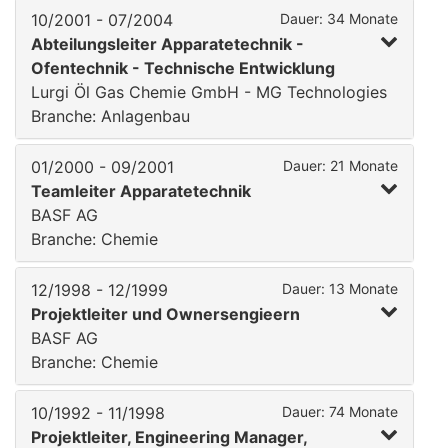
10/2001 - 07/2004
Dauer: 34 Monate
Abteilungsleiter Apparatetechnik -
Ofentechnik - Technische Entwicklung
Lurgi Öl Gas Chemie GmbH - MG Technologies
Branche: Anlagenbau
01/2000 - 09/2001
Dauer: 21 Monate
Teamleiter Apparatetechnik
BASF AG
Branche: Chemie
12/1998 - 12/1999
Dauer: 13 Monate
Projektleiter und Ownersengieern
BASF AG
Branche: Chemie
10/1992 - 11/1998
Dauer: 74 Monate
Projektleiter, Engineering Manager,