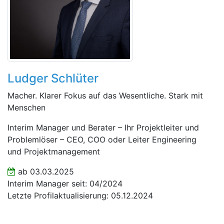
Ludger Schlüter
Macher. Klarer Fokus auf das Wesentliche. Stark mit
Menschen
Interim Manager und Berater – Ihr Projektleiter und
Problemlöser – CEO, COO oder Leiter Engineering
und Projektmanagement
ab 03.03.2025
Interim Manager seit: 04/2024
Letzte Profilaktualisierung: 05.12.2024