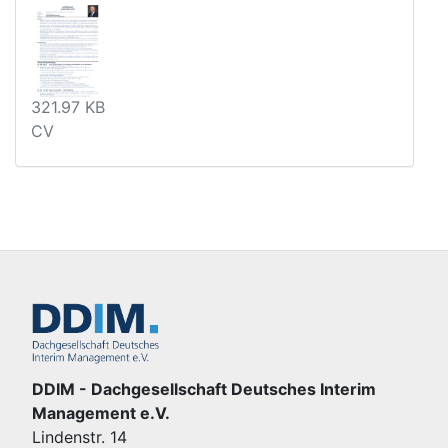
321.97 KB
CV
DDIM - Dachgesellschaft Deutsches Interim
Management e.V.
Lindenstr. 14