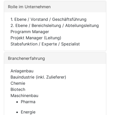
Rolle im Unternehmen
1. Ebene / Vorstand / Geschäftsführung
2. Ebene / Bereichsleitung / Abteilungsleitung
Programm Manager
Projekt Manager (Leitung)
Stabsfunktion / Experte / Spezialist
Branchenerfahrung
Anlagenbau
Bauindustrie (inkl. Zulieferer)
Chemie
Biotech
Maschinenbau
Pharma
Energie