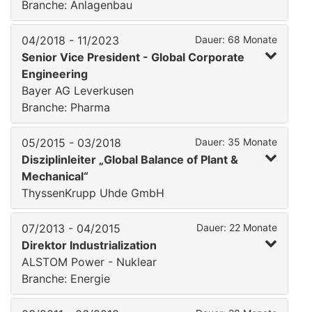
Branche: Anlagenbau
04/2018 - 11/2023
Dauer: 68 Monate
Senior Vice President - Global Corporate
Engineering
Bayer AG Leverkusen
Branche: Pharma
05/2015 - 03/2018
Dauer: 35 Monate
Disziplinleiter „Global Balance of Plant &
Mechanical“
ThyssenKrupp Uhde GmbH
07/2013 - 04/2015
Dauer: 22 Monate
Direktor Industrialization
ALSTOM Power - Nuklear
Branche: Energie