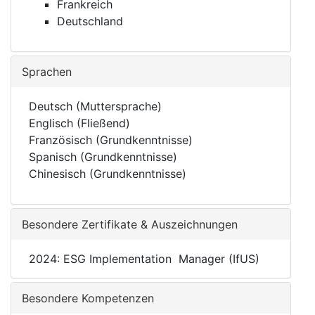
Frankreich
Deutschland
Sprachen
Deutsch (Muttersprache)
Englisch (Fließend)
Französisch (Grundkenntnisse)
Spanisch (Grundkenntnisse)
Chinesisch (Grundkenntnisse)
Besondere Zertifikate & Auszeichnungen
2024: ESG Implementation Manager (IfUS)
Besondere Kompetenzen