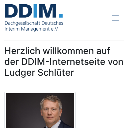
Herzlich willkommen auf
der DDIM-Internetseite von
Ludger Schlüter