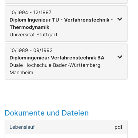
10/1994 - 12/1997
Diplom Ingenieur TU - Verfahrenstechnik -
Thermodynamik
Universität Stuttgart
10/1989 - 09/1992
Diplomingenieur Verfahrenstechnik BA
Duale Hochschule Baden-Württemberg -
Mannheim
Dokumente und Dateien
Lebenslauf
pdf