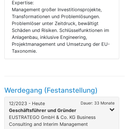
Expertise:
Management großer Investitionsprojekte,
Transformationen und Problemlösungen.
Problemlöser unter Zeitdruck, bewältigt
Schäden und Risiken. Schlüsselfunktionen im
Anlagenbau, inklusive Engineering,
Projektmanagement und Umsetzung der EU-
Taxonomie.
Werdegang (Festanstellung)
12/2023 - Heute
Dauer: 33 Monate
Geschäftsführer und Gründer
EUSTRATEGO GmbH & Co. KG Business
Consulting and Interim Management