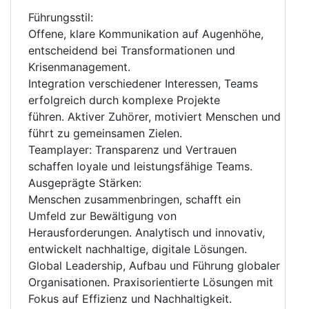
Führungsstil:
Offene, klare Kommunikation auf Augenhöhe,
entscheidend bei Transformationen und
Krisenmanagement.
Integration verschiedener Interessen, Teams
erfolgreich durch komplexe Projekte
führen. Aktiver Zuhörer, motiviert Menschen und
führt zu gemeinsamen Zielen.
Teamplayer: Transparenz und Vertrauen
schaffen loyale und leistungsfähige Teams.
Ausgeprägte Stärken:
Menschen zusammenbringen, schafft ein
Umfeld zur Bewältigung von
Herausforderungen. Analytisch und innovativ,
entwickelt nachhaltige, digitale Lösungen.
Global Leadership, Aufbau und Führung globaler
Organisationen. Praxisorientierte Lösungen mit
Fokus auf Effizienz und Nachhaltigkeit.