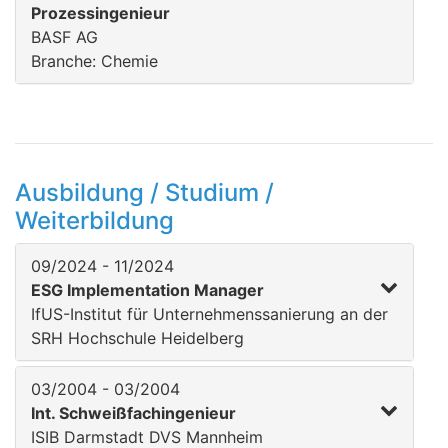
Prozessingenieur
BASF AG
Branche: Chemie
Ausbildung / Studium /
Weiterbildung
09/2024 - 11/2024
ESG Implementation Manager
IfUS-Institut für Unternehmenssanierung an der
SRH Hochschule Heidelberg
03/2004 - 03/2004
Int. Schweißfachingenieur
ISIB Darmstadt DVS Mannheim