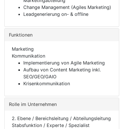
Marketingabteilung
Change Management (Agiles Marketing)
Leadgenerierung on- & offline
Funktionen
Marketing
Kommunikation
Implementierung von Agile Marketing
Aufbau von Content Marketing inkl.
SEO/GEO/GAIO
Krisenkommunikation
Rolle im Unternehmen
2. Ebene / Bereichsleitung / Abteilungsleitung
Stabsfunktion / Experte / Spezialist