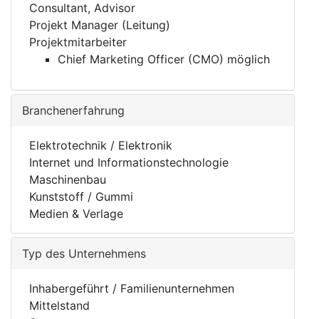
Consultant, Advisor
Projekt Manager (Leitung)
Projektmitarbeiter
Chief Marketing Officer (CMO) möglich
Branchenerfahrung
Elektrotechnik / Elektronik
Internet und Informationstechnologie
Maschinenbau
Kunststoff / Gummi
Medien & Verlage
Typ des Unternehmens
Inhabergeführt / Familienunternehmen
Mittelstand