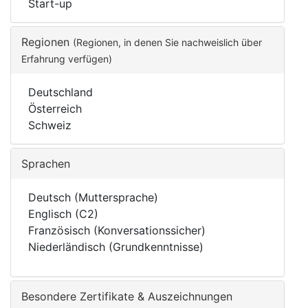
Start-up
Regionen
(Regionen, in denen Sie nachweislich über
Erfahrung verfügen)
Deutschland
Österreich
Schweiz
Sprachen
Deutsch (Muttersprache)
Englisch (C2)
Französisch (Konversationssicher)
Niederländisch (Grundkenntnisse)
Besondere Zertifikate & Auszeichnungen