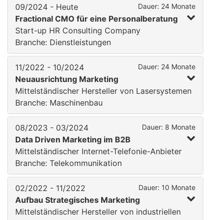
09/2024 - Heute
Dauer: 24 Monate
Fractional CMO für eine Personalberatung
Start-up HR Consulting Company
Branche: Dienstleistungen
11/2022 - 10/2024
Dauer: 24 Monate
Neuausrichtung Marketing
Mittelständischer Hersteller von Lasersystemen
Branche: Maschinenbau
08/2023 - 03/2024
Dauer: 8 Monate
Data Driven Marketing im B2B
Mittelständischer Internet-Telefonie-Anbieter
Branche: Telekommunikation
02/2022 - 11/2022
Dauer: 10 Monate
Aufbau Strategisches Marketing
Mittelständischer Hersteller von industriellen