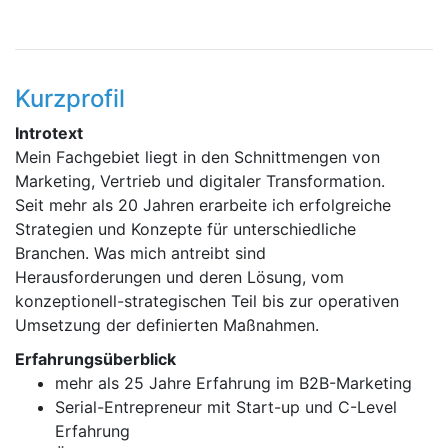
Kurzprofil
Introtext
Mein Fachgebiet liegt in den Schnittmengen von
Marketing, Vertrieb und digitaler Transformation.
Seit mehr als 20 Jahren erarbeite ich erfolgreiche
Strategien und Konzepte für unterschiedliche
Branchen. Was mich antreibt sind
Herausforderungen und deren Lösung, vom
konzeptionell-strategischen Teil bis zur operativen
Umsetzung der definierten Maßnahmen.
Erfahrungsüberblick
mehr als 25 Jahre Erfahrung im B2B-Marketing
Serial-Entrepreneur mit Start-up und C-Level
Erfahrung