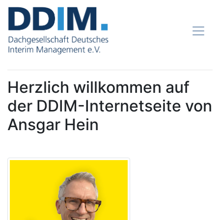
Herzlich willkommen auf
der DDIM-Internetseite von
Ansgar Hein