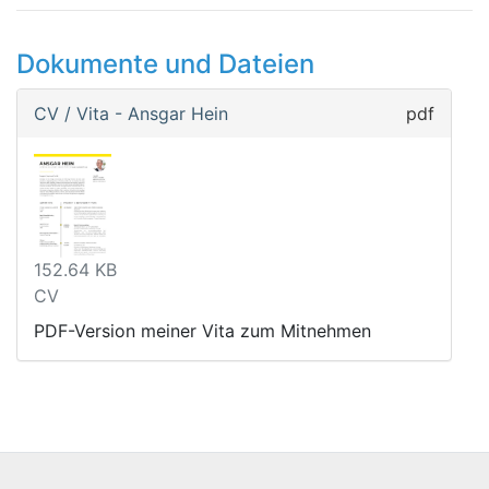
Dokumente und Dateien
CV / Vita - Ansgar Hein
pdf
152.64 KB
CV
PDF-Version meiner Vita zum Mitnehmen