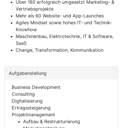
Über 180 erfolgreich umgesetzt Marketing- &
Vertriebsprojekte
Mehr als 60 Website- und App-Launches
Agiles Mindset sowie hohes IT- und Technik-
Knowhow
Maschinenbau, Elektrotechnik, IT & Software,
SaaS
Change, Transformation, Kommunikation
Aufgabenstellung
Business Development
Consulting
Digitalisierung
Ertragssteigerung
Projektmanagement
Aufbau & Restrukturierung