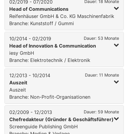
02/2019 - 07/2020
Dauer: 18 Monate
Head of Communications
Reifenhäuser GmbH & Co. KG Maschinenfabrik
Branche: Kunststoff / Gummi
10/2014 - 02/2019
Dauer: 53 Monate
Head of Innovation & Communication
iesy GmbH
Branche: Elektrotechnik / Elektronik
12/2013 - 10/2014
Dauer: 11 Monate
Auszeit
Auszeit
Branche: Non-Profit-Organisationen
02/2009 - 12/2013
Dauer: 59 Monate
Chefredakteur (Gründer & Geschäftsführer)
Screenguide Publishing GmbH
Branche: Medien & Verlage