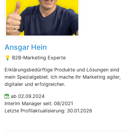
Ansgar Hein
💡 B2B-Marketing Experte
Erklärungsbedürftige Produkte und Lösungen sind
mein Spezialgebiet. Ich mache Ihr Marketing agiler,
digitaler und erfolgreicher.
ab 02.09.2024
Interim Manager seit: 08/2021
Letzte Profilaktualisierung: 30.01.2026