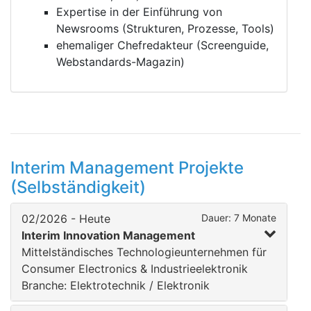
Expertise in der Einführung von
Newsrooms (Strukturen, Prozesse, Tools)
ehemaliger Chefredakteur (Screenguide,
Webstandards-Magazin)
Interim Management Projekte
(Selbständigkeit)
02/2026 - Heute
Dauer: 7 Monate
Interim Innovation Management
Mittelständisches Technologieunternehmen für
Consumer Electronics & Industrieelektronik
Branche: Elektrotechnik / Elektronik