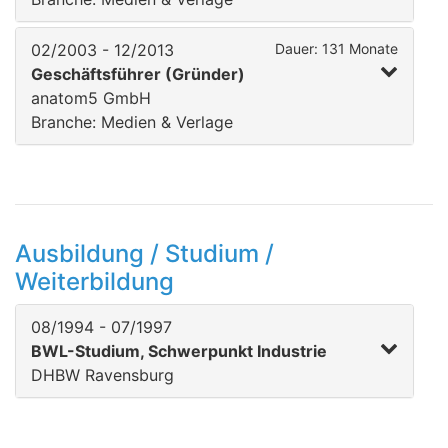
02/2003 - 12/2013
Dauer: 131 Monate
Geschäftsführer (Gründer)
anatom5 GmbH
Branche: Medien & Verlage
Ausbildung / Studium /
Weiterbildung
08/1994 - 07/1997
BWL-Studium, Schwerpunkt Industrie
DHBW Ravensburg