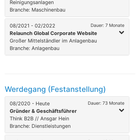
Reinigungsanlagen
Branche: Maschinenbau
08/2021 - 02/2022
Dauer: 7 Monate
Relaunch Global Corporate Website
Großer Mittelständler im Anlagenbau
Branche: Anlagenbau
Werdegang (Festanstellung)
08/2020 - Heute
Dauer: 73 Monate
Gründer & Geschäftsführer
Think B2B // Ansgar Hein
Branche: Dienstleistungen