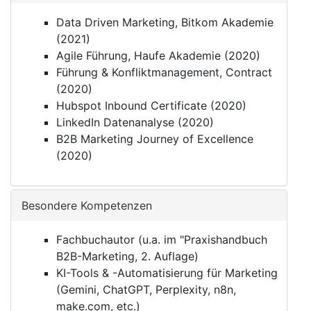
Data Driven Marketing, Bitkom Akademie
(2021)
Agile Führung, Haufe Akademie (2020)
Führung & Konfliktmanagement, Contract
(2020)
Hubspot Inbound Certificate (2020)
LinkedIn Datenanalyse (2020)
B2B Marketing Journey of Excellence
(2020)
Besondere Kompetenzen
Fachbuchautor (u.a. im "Praxishandbuch
B2B-Marketing, 2. Auflage)
KI-Tools & -Automatisierung für Marketing
(Gemini, ChatGPT, Perplexity, n8n,
make.com, etc.)