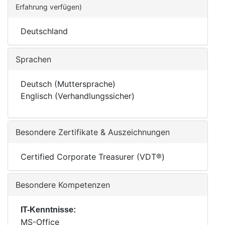
Erfahrung verfügen)
Deutschland
Sprachen
Deutsch (Muttersprache)
Englisch (Verhandlungssicher)
Besondere Zertifikate & Auszeichnungen
Certified Corporate Treasurer (VDT®)
Besondere Kompetenzen
IT-Kenntnisse:
MS-Office