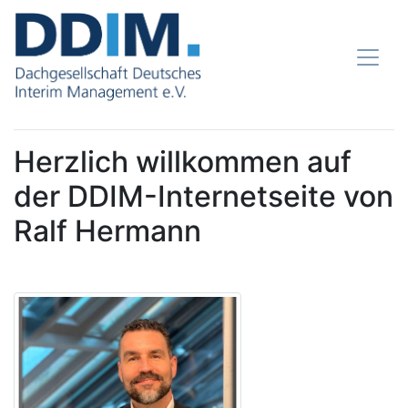
Herzlich willkommen auf
der DDIM-Internetseite von
Ralf Hermann