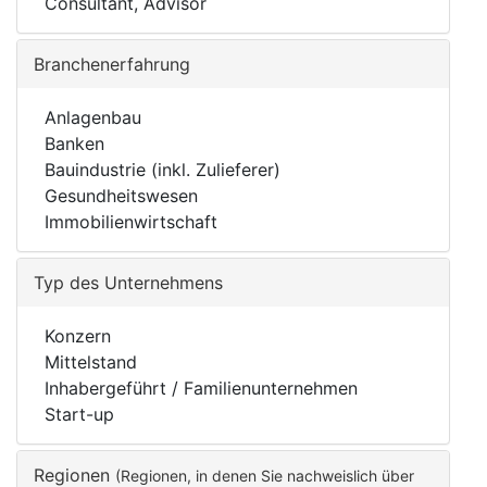
Consultant, Advisor
Branchenerfahrung
Anlagenbau
Banken
Bauindustrie (inkl. Zulieferer)
Gesundheitswesen
Immobilienwirtschaft
Typ des Unternehmens
Konzern
Mittelstand
Inhabergeführt / Familienunternehmen
Start-up
Regionen
(Regionen, in denen Sie nachweislich über