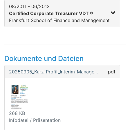
08/2011 - 06/2012
Certified Corporate Treasurer VDT ®
Frankfurt School of Finance and Management
Dokumente und Dateien
20250905_Kurz-Profil_Interim-Manage...
pdf
268 KB
Infodatei / Präsentation