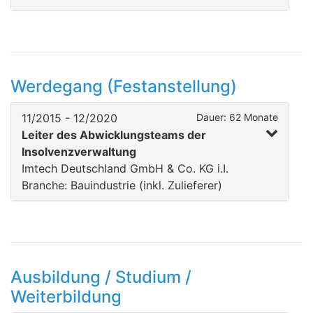
Werdegang (Festanstellung)
11/2015 - 12/2020
Dauer: 62 Monate
Leiter des Abwicklungsteams der
Insolvenzverwaltung
Imtech Deutschland GmbH & Co. KG i.I.
Branche: Bauindustrie (inkl. Zulieferer)
Ausbildung / Studium /
Weiterbildung