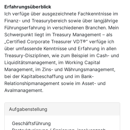
Erfahrungsüberblick
Ich verfüge über ausgezeichnete Fachkenntnisse im
Finanz- und Treasurybereich sowie über langjährige
Führungserfahrung in verschiedenen Branchen. Mein
Schwerpunkt liegt im Treasury Management – als
„Certified Corporate Treasurer VDT®“ verfüge ich
über umfassende Kenntnisse und Erfahrung in allen
Treasury-Disziplinen, wie zum Beispiel im Cash- und
Liquiditätsmanagement, im Working Capital
Management, im Zins- und Währungsmanagement,
bei der Kapitalbeschaffung und im Bank-
Relationshipmanagement sowie im Asset- und
Avalmanagement.
Aufgabenstellung
Geschäftsführung