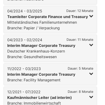
04/2024 - 03/2025
Dauer: 12 Monate
Teamleiter Corporate Finance und Treasury
Mittelständisches Familienunternehmen
Branche: Papier / Verpackung
04/2023 - 02/2024
Dauer: 11 Monate
Interim Manager Corporate Treasury
Deutscher Krankenhaus-Konzern
Branche: Gesundheitswesen
11/2022 - 03/2023
Dauer: 5 Monate
Interim Manager Corporate Treasury
Branche: Facility Management
12/2021 - 07/2022
Dauer: 8 Monate
Kaufmännischer Leiter (ad interim)
Branche: Immobilienwirtschaft