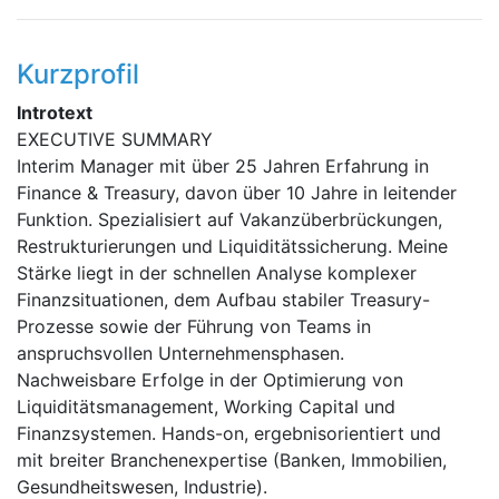
Kurzprofil
Introtext
EXECUTIVE SUMMARY
Interim Manager mit über 25 Jahren Erfahrung in
Finance & Treasury, davon über 10 Jahre in leitender
Funktion. Spezialisiert auf Vakanzüberbrückungen,
Restrukturierungen und Liquiditätssicherung. Meine
Stärke liegt in der schnellen Analyse komplexer
Finanzsituationen, dem Aufbau stabiler Treasury-
Prozesse sowie der Führung von Teams in
anspruchsvollen Unternehmensphasen.
Nachweisbare Erfolge in der Optimierung von
Liquiditätsmanagement, Working Capital und
Finanzsystemen. Hands-on, ergebnisorientiert und
mit breiter Branchenexpertise (Banken, Immobilien,
Gesundheitswesen, Industrie).