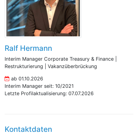
Ralf Hermann
Interim Manager Corporate Treasury & Finance |
Restrukturierung | Vakanzüberbrückung
ab 01.10.2026
Interim Manager seit: 10/2021
Letzte Profilaktualisierung: 07.07.2026
Kontaktdaten