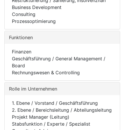
Restrukturierung / Sanierung, insolvenznah
Business Development
Consulting
Prozessoptimierung
Funktionen
Finanzen
Geschäftsführung / General Management /
Board
Rechnungswesen & Controlling
Rolle im Unternehmen
1. Ebene / Vorstand / Geschäftsführung
2. Ebene / Bereichsleitung / Abteilungsleitung
Projekt Manager (Leitung)
Stabsfunktion / Experte / Spezialist