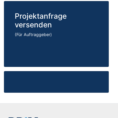
Projektanfrage
versenden
(Für Auftraggeber)