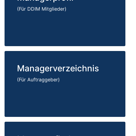
(Für DDIM Mitglieder)
Managerverzeichnis
(Für Auftraggeber)