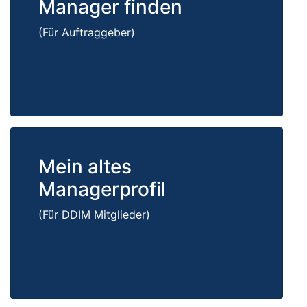
Manager finden
(Für Auftraggeber)
Mein altes
Managerprofil
(Für DDIM Mitglieder)