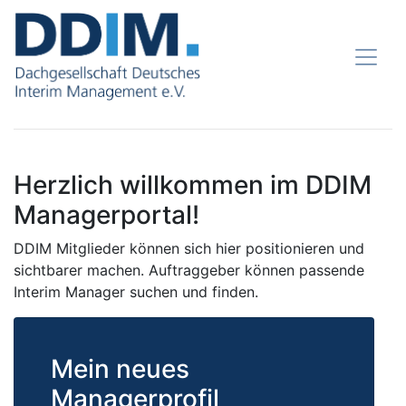
Herzlich willkommen im DDIM
Managerportal!
DDIM Mitglieder können sich hier positionieren und
sichtbarer machen. Auftraggeber können passende
Interim Manager suchen und finden.
Mein neues
Managerprofil