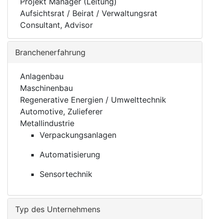
Projekt Manager (Leitung)
Aufsichtsrat / Beirat / Verwaltungsrat
Consultant, Advisor
Branchenerfahrung
Anlagenbau
Maschinenbau
Regenerative Energien / Umwelttechnik
Automotive, Zulieferer
Metallindustrie
Verpackungsanlagen
Automatisierung
Sensortechnik
Typ des Unternehmens