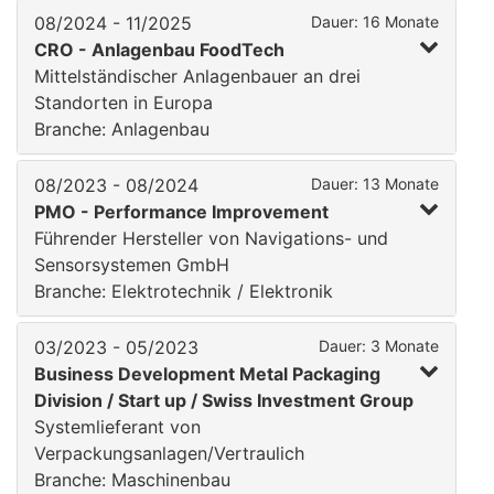
08/2024 - 11/2025
Dauer: 16 Monate
CRO - Anlagenbau FoodTech
Mittelständischer Anlagenbauer an drei
Standorten in Europa
Branche: Anlagenbau
08/2023 - 08/2024
Dauer: 13 Monate
PMO - Performance Improvement
Führender Hersteller von Navigations- und
Sensorsystemen GmbH
Branche: Elektrotechnik / Elektronik
03/2023 - 05/2023
Dauer: 3 Monate
Business Development Metal Packaging
Division / Start up / Swiss Investment Group
Systemlieferant von
Verpackungsanlagen/Vertraulich
Branche: Maschinenbau