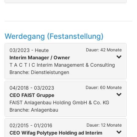
Werdegang (Festanstellung)
03/2023 - Heute
Dauer: 42 Monate
Interim Manager / Owner
T A C T I C Interim Management & Consulting
Branche: Dienstleistungen
04/2018 - 03/2023
Dauer: 60 Monate
CEO FAIST Gruppe
FAIST Anlagenbau Holding GmbH & Co. KG
Branche: Anlagenbau
02/2015 - 01/2016
Dauer: 12 Monate
CEO Wifag Polytype Holding ad Interim