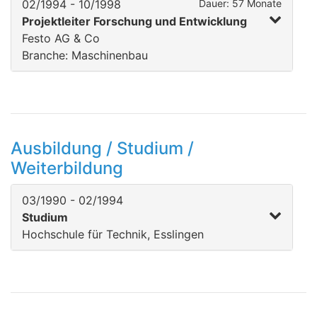
02/1994 - 10/1998
Dauer: 57 Monate
Projektleiter Forschung und Entwicklung
Festo AG & Co
Branche: Maschinenbau
Ausbildung / Studium /
Weiterbildung
03/1990 - 02/1994
Studium
Hochschule für Technik, Esslingen