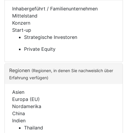
Inhabergeführt / Familienunternehmen
Mittelstand
Konzern
Start-up
Strategische Investoren
Private Equity
Regionen
(Regionen, in denen Sie nachweislich über
Erfahrung verfügen)
Asien
Europa (EU)
Nordamerika
China
Indien
Thailand