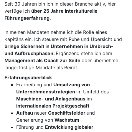
Seit 30 Jahren bin ich in dieser Branche aktiv, hier
verfüge ich
über 25 Jahre interkulturelle
Führungserfahrung.
In meinen Mandaten nehme ich die Rolle eines
Kapitäns ein. Ich steuere mit Ruhe und Übersicht und
bringe Sicherheit in Unternehmen in Umbruch-
und Aufbruchphasen.
Ergänzend stehe ich dem
Management als Coach zur Seite
oder übernehme
längerfristige Mandate als Beirat.
Erfahrungsüberblick
Erarbeitung und
Umsetzung von
Unternehmensstrategien
im Umfeld des
Maschinen- und Anlagenbaus
im
internationalen Projektgeschäft
Aufbau
neuer
Geschäftsfelder
und
Generierung von
Wachstum
Führung und
Entwicklung globaler