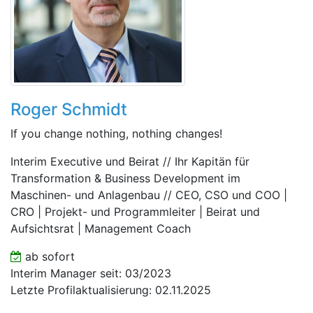
Roger Schmidt
If you change nothing, nothing changes!
Interim Executive und Beirat // Ihr Kapitän für
Transformation & Business Development im
Maschinen- und Anlagenbau // CEO, CSO und COO |
CRO | Projekt- und Programmleiter | Beirat und
Aufsichtsrat | Management Coach
ab sofort
Interim Manager seit: 03/2023
Letzte Profilaktualisierung: 02.11.2025