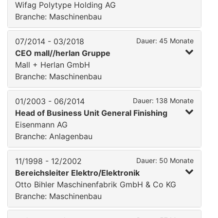
Wifag Polytype Holding AG
Branche: Maschinenbau
07/2014 - 03/2018
Dauer: 45 Monate
CEO mall//herlan Gruppe
Mall + Herlan GmbH
Branche: Maschinenbau
01/2003 - 06/2014
Dauer: 138 Monate
Head of Business Unit General Finishing
Eisenmann AG
Branche: Anlagenbau
11/1998 - 12/2002
Dauer: 50 Monate
Bereichsleiter Elektro/Elektronik
Otto Bihler Maschinenfabrik GmbH & Co KG
Branche: Maschinenbau