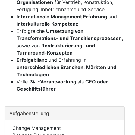
Organisationen
für Vertrieb, Konstruktion,
Fertigung, Inbetriebnahme und Service
Internationale Management Erfahrung
und
interkulturelle Kompetenz
Erfolgreiche
Umsetzung von
Transformations- und Transitionsprozessen,
sowie von
Restrukturierung- und
Turnaround-Konzepten
Erfolgsbilanz
und Erfahrung in
unterschiedlichen Branchen
,
Märkten und
Technologien
Volle
P&L-Verantwortung
als
CEO oder
Geschäftsführer
Aufgabenstellung
Change Management