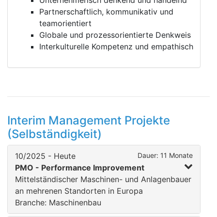
Unternehmerisch denkend und handelnd
Partnerschaftlich, kommunikativ und
teamorientiert
Globale und prozessorientierte Denkweis
Interkulturelle Kompetenz und empathisch
Interim Management Projekte
(Selbständigkeit)
10/2025 - Heute
Dauer: 11 Monate
PMO - Performance Improvement
Mittelständischer Maschinen- und Anlagenbauer
an mehrenen Standorten in Europa
Branche: Maschinenbau