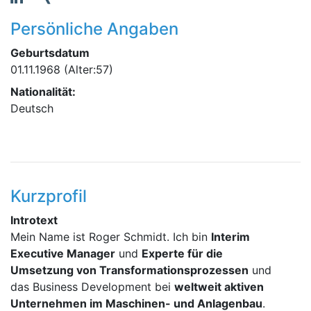
Persönliche Angaben
Geburtsdatum
01.11.1968
(Alter:57)
Nationalität:
Deutsch
Kurzprofil
Introtext
Mein Name ist Roger Schmidt. Ich bin
Interim
Executive Manager
und
Experte für die
Umsetzung von Transformationsprozessen
und
das Business Development bei
weltweit aktiven
Unternehmen im Maschinen- und Anlagenbau
.