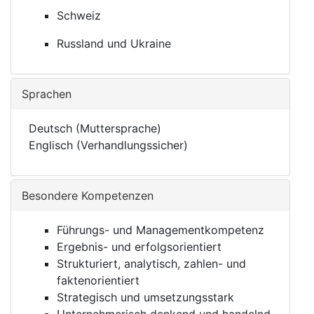
Schweiz
Russland und Ukraine
Sprachen
Deutsch (Muttersprache)
Englisch (Verhandlungssicher)
Besondere Kompetenzen
Führungs- und Managementkompetenz
Ergebnis- und erfolgsorientiert
Strukturiert, analytisch, zahlen- und
faktenorientiert
Strategisch und umsetzungsstark