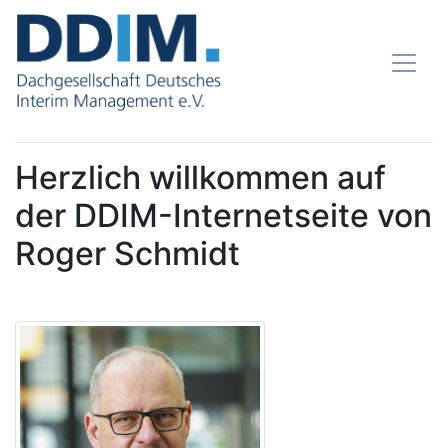
Herzlich willkommen auf
der DDIM-Internetseite von
Roger Schmidt