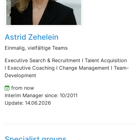
Astrid Zehelein
Einmalig, vielfältige Teams
Executive Search & Recruitment I Talent Acquisition
I Executive Coaching I Change Management I Team-
Development
from now
Interim Manager since: 10/2011
Update: 14.06.2026
Specialist groups