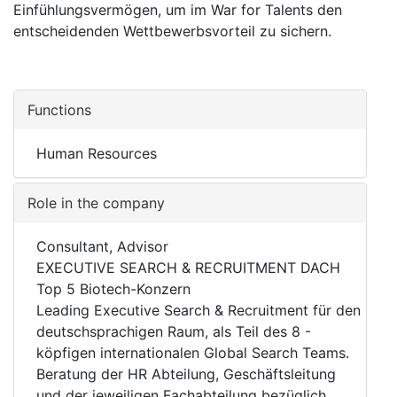
Einfühlungsvermögen, um im War for Talents den
entscheidenden Wettbewerbsvorteil zu sichern.
Functions
Human Resources
Role in the company
Consultant, Advisor
EXECUTIVE SEARCH & RECRUITMENT DACH
Top 5 Biotech-Konzern
Leading Executive Search & Recruitment für den
deutschsprachigen Raum, als Teil des 8 -
köpfigen internationalen Global Search Teams.
Beratung der HR Abteilung, Geschäftsleitung
und der jeweiligen Fachabteilung bezüglich