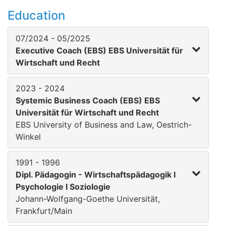
Education
07/2024 - 05/2025
Executive Coach (EBS) EBS Universität für
Wirtschaft und Recht
2023 - 2024
Systemic Business Coach (EBS) EBS
Universität für Wirtschaft und Recht
EBS University of Business and Law, Oestrich-
Winkel
1991 - 1996
Dipl. Pädagogin - Wirtschaftspädagogik I
Psychologie I Soziologie
Johann-Wolfgang-Goethe Universität,
Frankfurt/Main