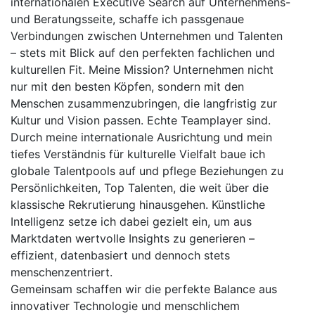
internationalen Executive Search auf Unternehmens-
und Beratungsseite, schaffe ich passgenaue
Verbindungen zwischen Unternehmen und Talenten
– stets mit Blick auf den perfekten fachlichen und
kulturellen Fit. Meine Mission? Unternehmen nicht
nur mit den besten Köpfen, sondern mit den
Menschen zusammenzubringen, die langfristig zur
Kultur und Vision passen. Echte Teamplayer sind.
Durch meine internationale Ausrichtung und mein
tiefes Verständnis für kulturelle Vielfalt baue ich
globale Talentpools auf und pflege Beziehungen zu
Persönlichkeiten, Top Talenten, die weit über die
klassische Rekrutierung hinausgehen. Künstliche
Intelligenz setze ich dabei gezielt ein, um aus
Marktdaten wertvolle Insights zu generieren –
effizient, datenbasiert und dennoch stets
menschenzentriert.
Gemeinsam schaffen wir die perfekte Balance aus
innovativer Technologie und menschlichem