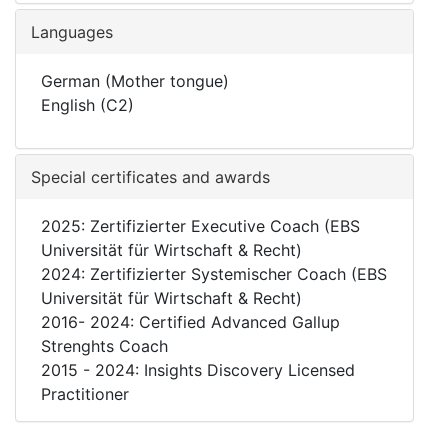
Languages
German (Mother tongue)
English (C2)
Special certificates and awards
2025: Zertifizierter Executive Coach (EBS
Universität für Wirtschaft & Recht)
2024: Zertifizierter Systemischer Coach (EBS
Universität für Wirtschaft & Recht)
2016- 2024: Certified Advanced Gallup
Strenghts Coach
2015 - 2024: Insights Discovery Licensed
Practitioner