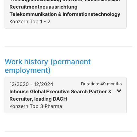
Recruitmentneuausrichtung
Telekommunikation & Informationstechnology
Konzern Top 1 - 2
Work history (permanent
employment)
12/2020 - 12/2024
Duration: 49 months
Inhouse Global Executive Search Partner &
Recruiter, leading DACH
Konzern Top 3 Pharma