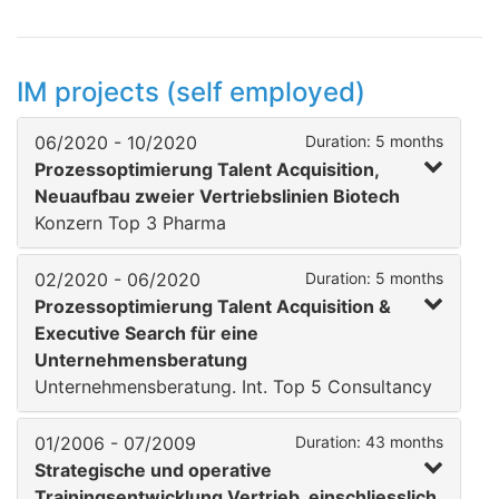
IM projects (self employed)
06/2020 - 10/2020
Duration: 5 months
Prozessoptimierung Talent Acquisition,
Neuaufbau zweier Vertriebslinien Biotech
Konzern Top 3 Pharma
02/2020 - 06/2020
Duration: 5 months
Prozessoptimierung Talent Acquisition &
Executive Search für eine
Unternehmensberatung
Unternehmensberatung. Int. Top 5 Consultancy
01/2006 - 07/2009
Duration: 43 months
Strategische und operative
Trainingsentwicklung Vertrieb, einschliesslich