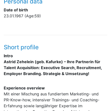
Personal data
Date of birth
23.01.1967
(Age:59)
Short profile
Intro
Astrid Zehelein (geb. Kafurke) – Ihre Partnerin für
Talent Acquisition: Executive Search, Recruitment,
Employer Branding. Strategie & Umsetzung!
Experience overview
Mit einer Mischung aus fundiertem Marketing- und
PR-Know-how, intensiver Trainings- und Coaching-
Erfahrung sowie langjähriger Expertise im