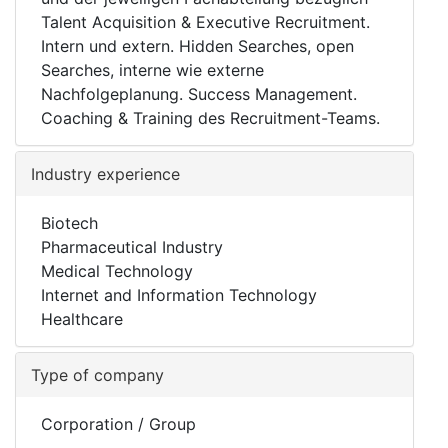
Talent Acquisition & Executive Recruitment.
Intern und extern. Hidden Searches, open
Searches, interne wie externe
Nachfolgeplanung. Success Management.
Coaching & Training des Recruitment-Teams.
Industry experience
Biotech
Pharmaceutical Industry
Medical Technology
Internet and Information Technology
Healthcare
Type of company
Corporation / Group