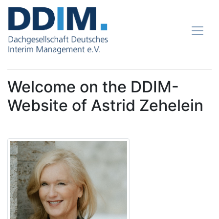
Welcome on the DDIM-
Website of Astrid Zehelein