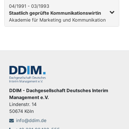
04/1991 - 03/1993
Staatlich geprüfte Kommunikationswirtin
Akademie für Marketing und Kommunikation
DDIM - Dachgesellschaft Deutsches Interim
Management e.V.
Lindenstr. 14
50674 Köln
info@ddim.de