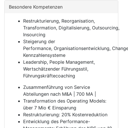
Besondere Kompetenzen
Restrukturierung, Reorganisation,
Transformation, Digitalisierung, Outsourcing,
Insourcing
Steigerung der
Performance, Organisationsentwicklung, Chan
Kennzahlensysteme
Leadership, People Management,
Wertschätzender Führungsstil,
Führungskräftecoaching
Zusammenführung von Service
Abteilungen nach M&A | 700 MA |
Transformation des Operating Models:
über 7 Mio € Einsparung
Restrukturierung: 20% Kostenreduktion
Entwicklung des Performance-