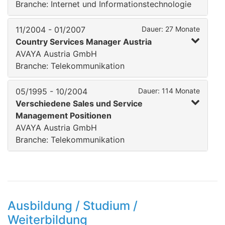
Branche: Internet und Informationstechnologie
11/2004 - 01/2007
Dauer: 27 Monate
Country Services Manager Austria
AVAYA Austria GmbH
Branche: Telekommunikation
05/1995 - 10/2004
Dauer: 114 Monate
Verschiedene Sales und Service
Management Positionen
AVAYA Austria GmbH
Branche: Telekommunikation
Ausbildung / Studium /
Weiterbildung