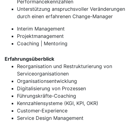
Performancekennzahlen
Unterstützung anspruchsvoller Veränderungen
durch einen erfahrenen Change-Manager
Interim Management
Projektmanagement
Coaching | Mentoring
Erfahrungsüberblick
Reorganisation und Restrukturierung von
Serviceorganisationen
Organisationsentwicklung
Digitalisierung von Prozessen
Führungskräfte-Coaching
Kennzahlensysteme (KGI, KPI, OKR)
Customer-Experience
Service Design Management