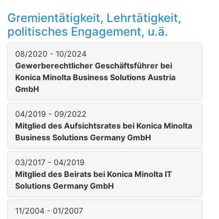
Gremientätigkeit, Lehrtätigkeit,
politisches Engagement, u.ä.
08/2020 - 10/2024
Gewerberechtlicher Geschäftsführer bei
Konica Minolta Business Solutions Austria
GmbH
04/2019 - 09/2022
Mitglied des Aufsichtsrates bei Konica Minolta
Business Solutions Germany GmbH
03/2017 - 04/2019
Mitglied des Beirats bei Konica Minolta IT
Solutions Germany GmbH
11/2004 - 01/2007