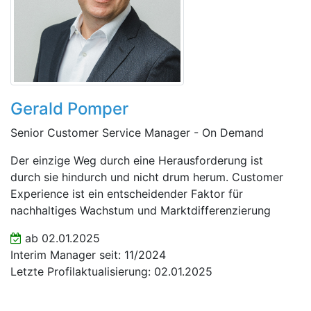
Gerald Pomper
Senior Customer Service Manager - On Demand
Der einzige Weg durch eine Herausforderung ist
durch sie hindurch und nicht drum herum. Customer
Experience ist ein entscheidender Faktor für
nachhaltiges Wachstum und Marktdifferenzierung
ab 02.01.2025
Interim Manager seit: 11/2024
Letzte Profilaktualisierung: 02.01.2025