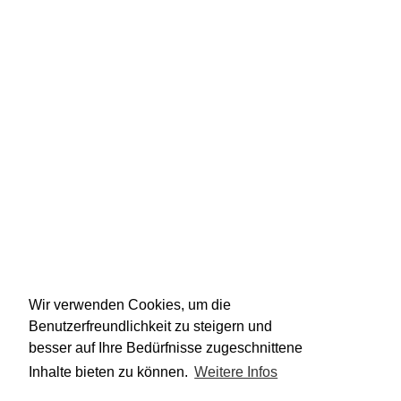
Wir verwenden Cookies, um die
Benutzerfreundlichkeit zu steigern und
besser auf Ihre Bedürfnisse zugeschnittene
Inhalte bieten zu können.
Weitere Infos