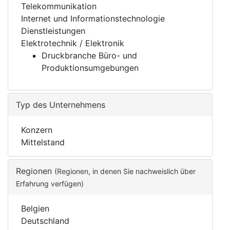
Telekommunikation
Internet und Informationstechnologie
Dienstleistungen
Elektrotechnik / Elektronik
Druckbranche Büro- und
Produktionsumgebungen
Typ des Unternehmens
Konzern
Mittelstand
Regionen
(Regionen, in denen Sie nachweislich über
Erfahrung verfügen)
Belgien
Deutschland