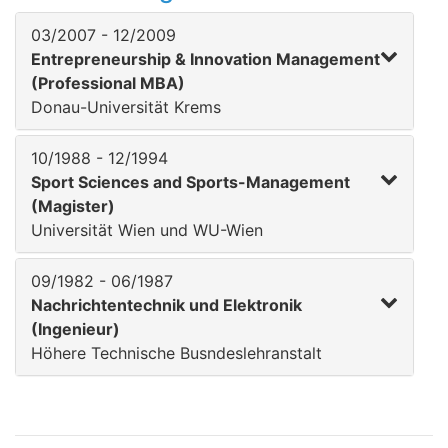
03/2007 - 12/2009
Entrepreneurship & Innovation Management
(Professional MBA)
Donau-Universität Krems
10/1988 - 12/1994
Sport Sciences and Sports-Management
(Magister)
Universität Wien und WU-Wien
09/1982 - 06/1987
Nachrichtentechnik und Elektronik
(Ingenieur)
Höhere Technische Busndeslehranstalt