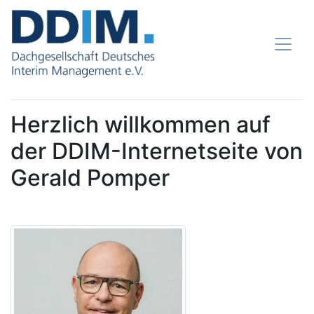
Herzlich willkommen auf
der DDIM-Internetseite von
Gerald Pomper