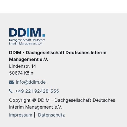
DDIM - Dachgesellschaft Deutsches Interim
Management e.V.
Lindenstr. 14
50674 Köln
info@ddim.de
+49 221 92428-555
Copyright © DDIM - Dachgesellschaft Deutsches
Interim Management e.V.
Impressum
|
Datenschutz