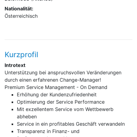
Nationalität:
Österreichisch
Kurzprofil
Introtext
Unterstützung bei anspruchsvollen Veränderungen
durch einen erfahrenen Change-Manager!
Premium Service Management - On Demand
Erhöhung der Kundenzufriedenheit
Optimierung der Service Performance
Mit exzellentem Service vom Wettbewerb
abheben
Service in ein profitables Geschäft verwandeln
Transparenz in Finanz- und