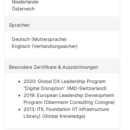
Niederlande
Österreich
Sprachen
Deutsch (Muttersprache)
Englisch (Verhandlungssicher)
Besondere Zertifikate & Auszeichnungen
2020: Global DX Leadership Program
“Digital Disruption” (IMD-Switzerland)
2019: European Leadership Development
Program (Obermann Consulting Cologne)
2013: ITIL Foundation (IT Infrastructure
Library) (Global Knowledge)