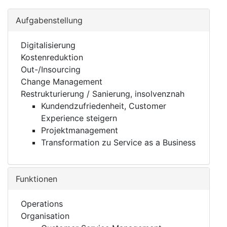
Aufgabenstellung
Digitalisierung
Kostenreduktion
Out-/Insourcing
Change Management
Restrukturierung / Sanierung, insolvenznah
Kundendzufriedenheit, Customer
Experience steigern
Projektmanagement
Transformation zu Service as a Business
Funktionen
Operations
Organisation