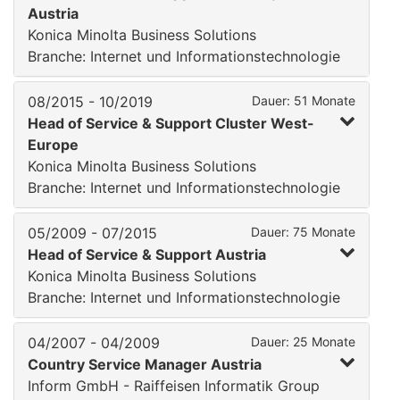
Austria
Konica Minolta Business Solutions
Branche: Internet und Informationstechnologie
08/2015 - 10/2019
Dauer: 51 Monate
Head of Service & Support Cluster West-
Europe
Konica Minolta Business Solutions
Branche: Internet und Informationstechnologie
05/2009 - 07/2015
Dauer: 75 Monate
Head of Service & Support Austria
Konica Minolta Business Solutions
Branche: Internet und Informationstechnologie
04/2007 - 04/2009
Dauer: 25 Monate
Country Service Manager Austria
Inform GmbH - Raiffeisen Informatik Group