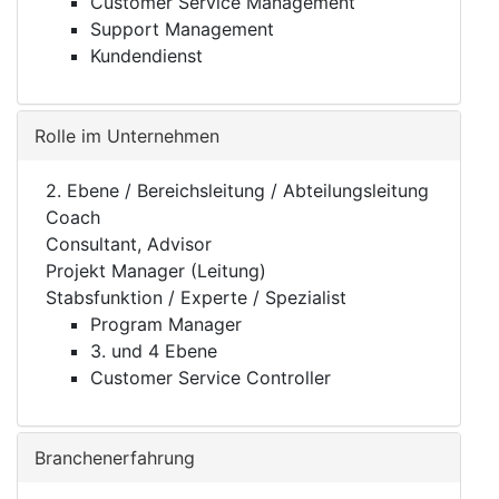
Customer Service Management
Support Management
Kundendienst
Rolle im Unternehmen
2. Ebene / Bereichsleitung / Abteilungsleitung
Coach
Consultant, Advisor
Projekt Manager (Leitung)
Stabsfunktion / Experte / Spezialist
Program Manager
3. und 4 Ebene
Customer Service Controller
Branchenerfahrung