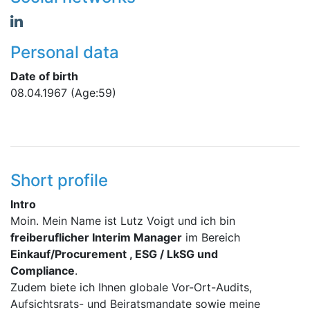
Personal data
Date of birth
08.04.1967
(Age:59)
Short profile
Intro
Moin.
Mein Name ist Lutz Voigt und ich bin
freiberuflicher Interim Manager
im Bereich
Einkauf/Procurement , ESG / LkSG und
Compliance
.
Zudem biete ich Ihnen globale Vor-Ort-Audits,
Aufsichtsrats- und Beiratsmandate sowie meine