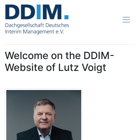
Welcome on the DDIM-
Website of Lutz Voigt