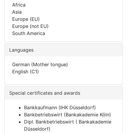
Africa
Asia
Europe (EU)
Europe (not EU)
South America
Languages
German (Mother tongue)
English (C1)
Special certificates and awards
Bankkaufmann (IHK Düsseldorf)
Bankbetriebswirt (Bankakademie Köln)
Dipl. Bankbetriebswirt ( Bankakademie
Düsseldorf)