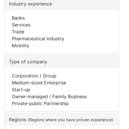
Industry experience
Banks
Services
Trade
Pharmaceutical Industry
Mobility
Type of company
Corporation / Group
Medium-sized Enterprise
Start-up
Owner-managed / Family Business
Private-public Partnership
Regions
(Regions where you have proven experience)