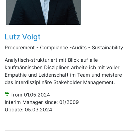
Lutz Voigt
Procurement - Compliance -Audits - Sustainability
Analytisch-strukturiert mit Blick auf alle
kaufmännischen Disziplinen arbeite ich mit voller
Empathie und Leidenschaft im Team und meistere
das interdisziplinäre Stakeholder Management.
from 01.05.2024
Interim Manager since: 01/2009
Update: 05.03.2024