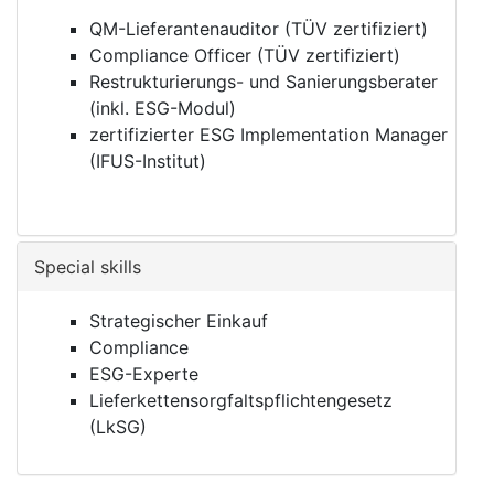
QM-Lieferantenauditor (TÜV zertifiziert)
Compliance Officer (TÜV zertifiziert)
Restrukturierungs- und Sanierungsberater
(inkl. ESG-Modul)
zertifizierter ESG Implementation Manager
(IFUS-Institut)
Special skills
Strategischer Einkauf
Compliance
ESG-Experte
Lieferkettensorgfaltspflichtengesetz
(LkSG)