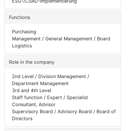
ESG-/CSRD-Implementierung
Functions
Purchasing
Management / General Management / Board
Logistics
Role in the company
2nd Level / Division Management /
Department Management
3rd and 4th Level
Staff function / Expert / Specialist
Consultant, Advisor
Supervisory Board / Advisory Board / Board of
Directors