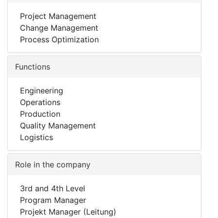
Project Management
Change Management
Process Optimization
Functions
Engineering
Operations
Production
Quality Management
Logistics
Role in the company
3rd and 4th Level
Program Manager
Projekt Manager (Leitung)