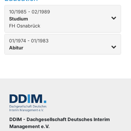
10/1985 - 02/1989
Studium
FH Osnabrück
01/1974 - 01/1983
Abitur
DDIM - Dachgesellschaft Deutsches Interim
Management e.V.