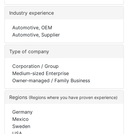
Industry experience
Automotive, OEM
Automotive, Supplier
Type of company
Corporation / Group
Medium-sized Enterprise
Owner-managed / Family Business
Regions
(Regions where you have proven experience)
Germany
Mexico
Sweden
USA