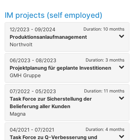
IM projects (self employed)
12/2023 - 09/2024
Duration: 10 months
Produktionsanlaufmanagement
Northvolt
06/2023 - 08/2023
Duration: 3 months
Projektplanung für geplante Investitionen
GMH Gruppe
07/2022 - 05/2023
Duration: 11 months
Task Force zur Sicherstellung der
Belieferung aller Kunden
Magna
04/2021 - 07/2021
Duration: 4 months
Task Force zu Q-Verbesserung und