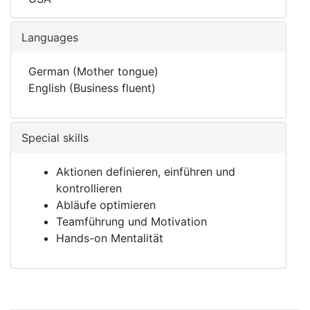
Languages
German (Mother tongue)
English (Business fluent)
Special skills
Aktionen definieren, einführen und
kontrollieren
Abläufe optimieren
Teamführung und Motivation
Hands-on Mentalität