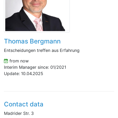
Thomas Bergmann
Entscheidungen treffen aus Erfahrung
from now
Interim Manager since: 01/2021
Update: 10.04.2025
Contact data
Madrider Str. 3