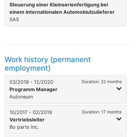
Steuerung einer Kleinserienfertigung bei
einem internationalen Automobiulzulieferer
SAS
Work history (permanent
employment)
03/2019 - 12/2020
Duration: 22 months
Programm Manager
Autoneum
10/2017 - 02/2019
Duration: 17 months
Vertriebsleiter
Bo parts Inc.