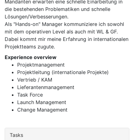
Mandanten erwarten eine schnelle Einarbeitung in
die bestehenden Problematiken und schnelle
Lösungen/Verbesserungen.
Als "Hands-on" Manager kommuniziere ich sowohl
mit dem operativen Level als auch mit WL & GF.
Dabei kommt mir meine Erfahrung in internationalen
Projektteams zugute.
Experience overview
Projektmanagement
Projektleitung (internationale Projekte)
Vertrieb / KAM
Lieferantenmanagement
Task Force
Launch Management
Change Management
Tasks