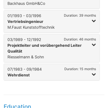
Backhaus GmbH&Co
01/1993 - 03/1996
Duration: 39 months
Vertriebsingenieur
M.Faust Kunststofftechnik
03/1989 - 12/1992
Duration: 46 months
Projektleiter und vorübergehend Leiter
Qualität
Riesselmann & Sohn
07/1983 - 09/1984
Duration: 15 months
Wehrdienst
Education