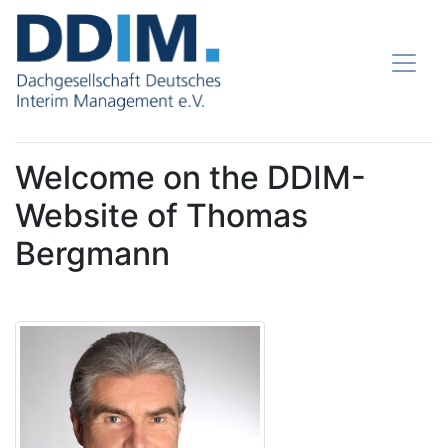
Welcome on the DDIM-
Website of Thomas
Bergmann