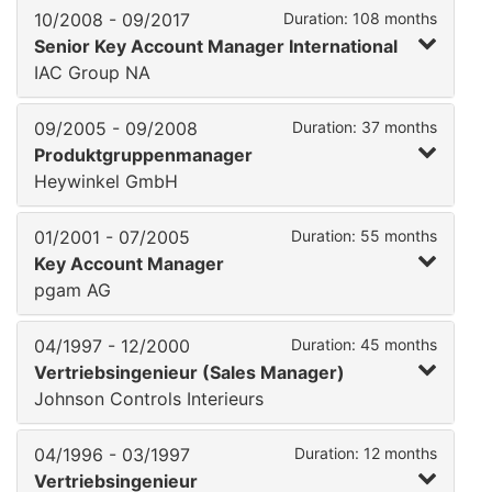
10/2008 - 09/2017
Duration: 108 months
Senior Key Account Manager International
IAC Group NA
09/2005 - 09/2008
Duration: 37 months
Produktgruppenmanager
Heywinkel GmbH
01/2001 - 07/2005
Duration: 55 months
Key Account Manager
pgam AG
04/1997 - 12/2000
Duration: 45 months
Vertriebsingenieur (Sales Manager)
Johnson Controls Interieurs
04/1996 - 03/1997
Duration: 12 months
Vertriebsingenieur