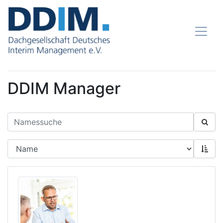
DDIM Manager